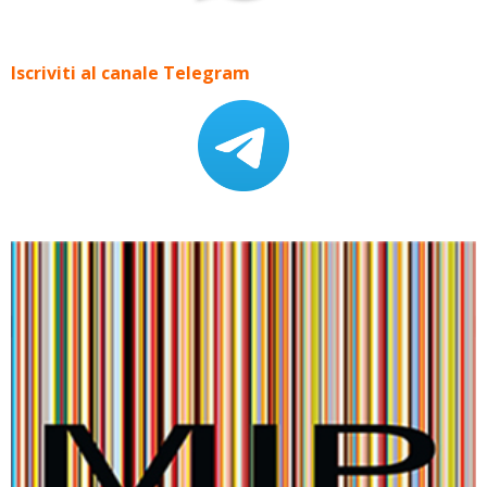
Iscriviti al canale Telegram