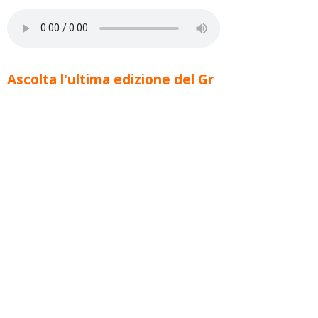
Ascolta l'ultima edizione del Gr