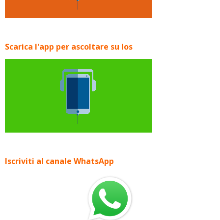
Scarica l'app per ascoltare su Ios
Iscriviti al canale WhatsApp