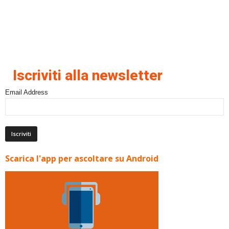
Iscriviti alla newsletter
Email Address
Scarica l'app per ascoltare su Android