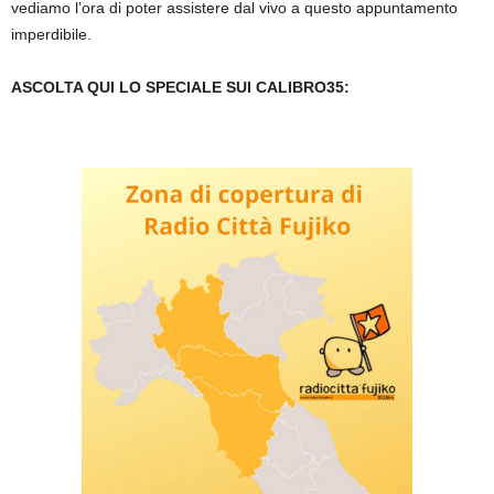
vediamo l’ora di poter assistere dal vivo a questo appuntamento
imperdibile.
ASCOLTA QUI LO SPECIALE SUI CALIBRO35: