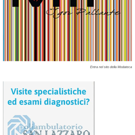
Entra nel sito della Modateca