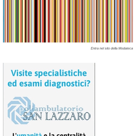
Entra nel sito della Modateca