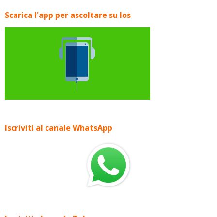
Scarica l'app per ascoltare su Ios
Iscriviti al canale WhatsApp