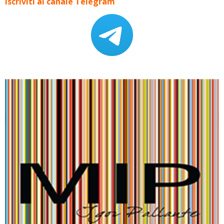
Iscriviti al canale Telegram