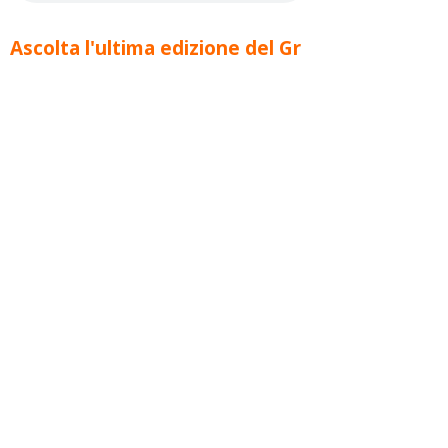
Ascolta l'ultima edizione del Gr