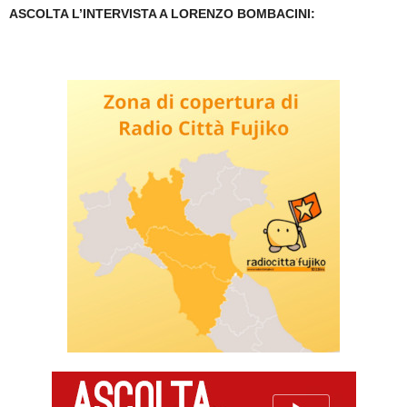
ASCOLTA L’INTERVISTA A LORENZO BOMBACINI: