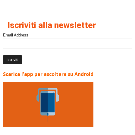
Iscriviti alla newsletter
Email Address
Scarica l'app per ascoltare su Android