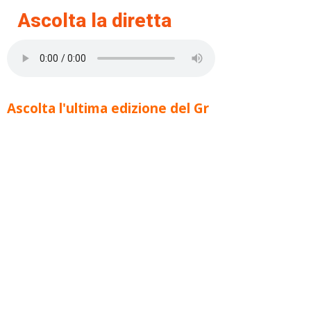
Ascolta la diretta
Ascolta l'ultima edizione del Gr