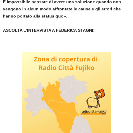
È impossibile pensare di avere una soluzione quando non
vengono in alcun modo affrontate le cause e gli errori che
hanno portato alla status quo
».
ASCOLTA L’INTERVISTA A FEDERICA STAGNI: