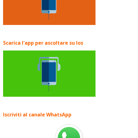
Scarica l'app per ascoltare su Ios
Iscriviti al canale WhatsApp