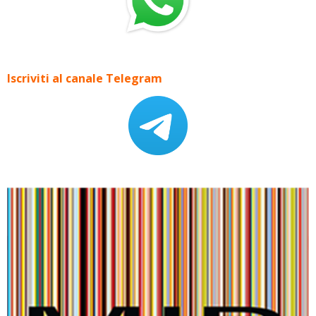
Iscriviti al canale Telegram