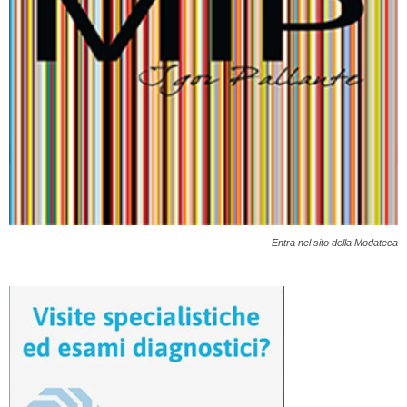
Entra nel sito della Modateca