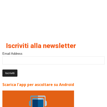
Iscriviti alla newsletter
Email Address
Scarica l'app per ascoltare su Android