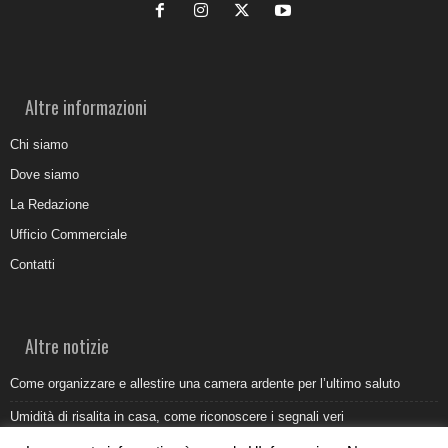
Altre informazioni
Chi siamo
Dove siamo
La Redazione
Ufficio Commerciale
Contatti
Altre notizie
Come organizzare e allestire una camera ardente per l’ultimo saluto
Umidità di risalita in casa, come riconoscere i segnali veri