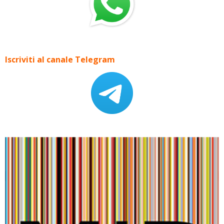
Iscriviti al canale Telegram