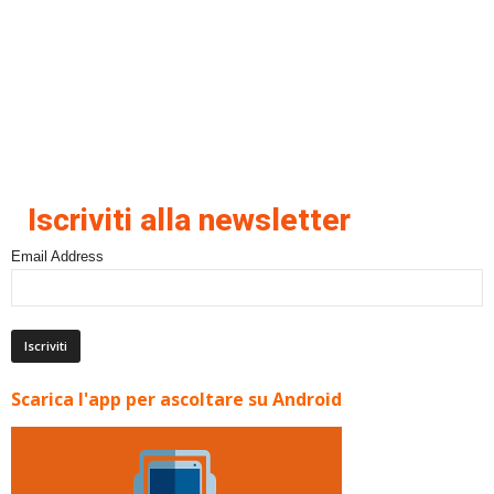
Iscriviti alla newsletter
Email Address
Scarica l'app per ascoltare su Android