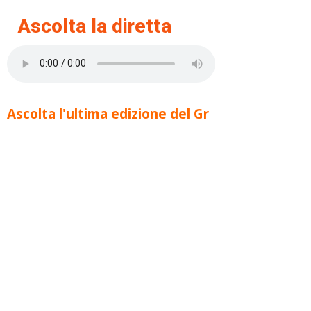
Ascolta la diretta
Ascolta l'ultima edizione del Gr