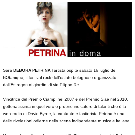
Sarà
DEBORA PETRINA
l’artista ospite sabato 16 luglio del
BOtanique, il festival rock dell’estate bolognese organizzato
dall’Estragon ai giardini di via Filippo Re.
Vincitrice del Premio Ciampi nel 2007 e del Premio Siae nel 2010,
gettonatissima in quel vero e proprio indicatore di talenti che è la
web-radio di David Byrne, la cantante e tastierista Petrina è una
delle rivelazioni odierne nella scena indipendente musicale italiana.