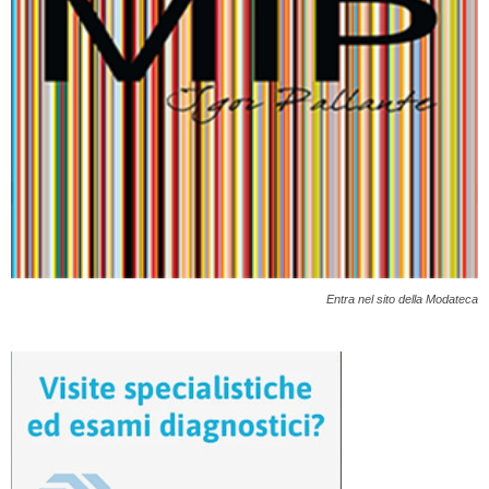
Entra nel sito della Modateca