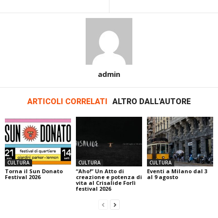
admin
ARTICOLI CORRELATI
ALTRO DALL'AUTORE
CULTURA
CULTURA
CULTURA
Torna il Sun Donato
“Aho!” Un Atto di
Eventi a Milano dal 3
Festival 2026
creazione e potenza di
al 9 agosto
vita al Crisalide Forlì
festival 2026