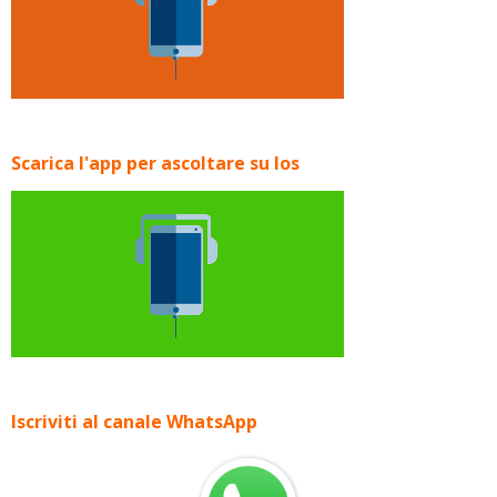
Scarica l'app per ascoltare su Ios
Iscriviti al canale WhatsApp