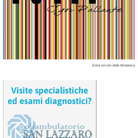
Entra nel sito della Modateca