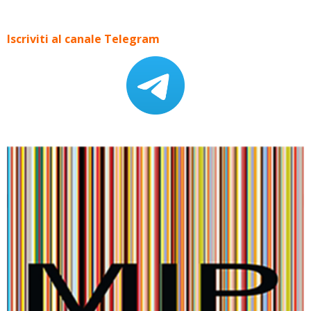
Iscriviti al canale Telegram