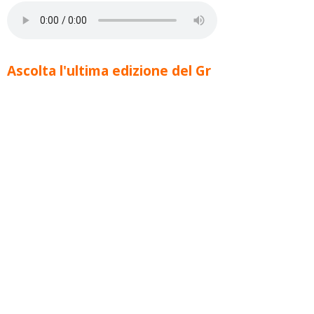
Ascolta l'ultima edizione del Gr