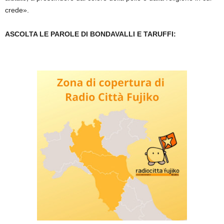
crede».
ASCOLTA LE PAROLE DI BONDAVALLI E TARUFFI: