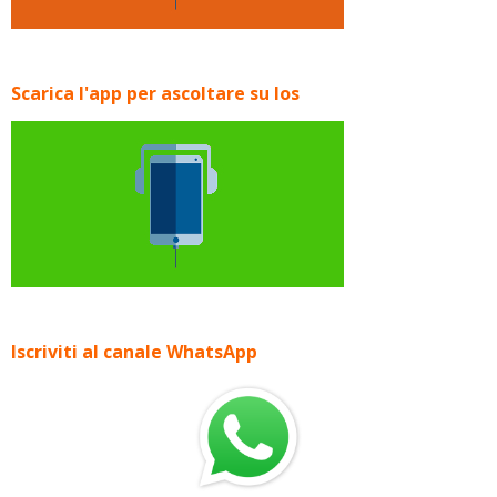
Scarica l'app per ascoltare su Ios
Iscriviti al canale WhatsApp