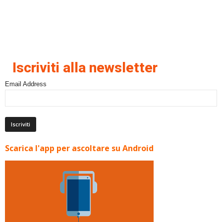
Iscriviti alla newsletter
Email Address
Scarica l'app per ascoltare su Android