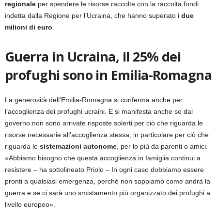
regionale
per spendere le risorse raccolte con la raccolta fondi
indetta dalla Regione per l’Ucraina, che hanno superato i
due
milioni di euro
.
Guerra in Ucraina, il 25% dei
profughi sono in Emilia-Romagna
La generosità dell’Emilia-Romagna si conferma anche per
l’accoglienza dei profughi ucraini. E si manifesta anche se dal
governo non sono arrivate risposte solerti per ciò che riguarda le
risorse necessarie all’accoglienza stessa, in particolare per ciò che
riguarda le
sistemazioni autonome
, per lo più da parenti o amici.
«Abbiamo bisogno che questa accoglienza in famiglia continui a
resistere – ha sottolineato Priolo – In ogni caso dobbiamo essere
pronti a qualsiasi emergenza, perché non sappiamo come andrà la
guerra e se ci sarà uno smistamento più organizzato dei profughi a
livello europeo».