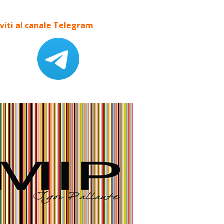
iviti al canale Telegram