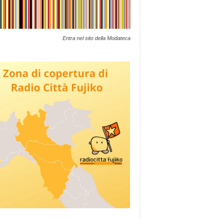
Entra nel sito della Modateca