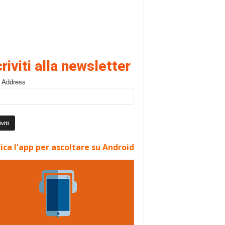
criviti alla newsletter
 Address
ica l'app per ascoltare su Android