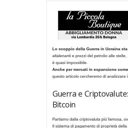
Lo scoppio della Guerra in Ucraina sta
altalenanti e prezzi del petrolio alle stelle
è quasi impossibile.
Anche per mercati in espansione come q
questo articolo cercheremo di analizzare il
Guerra e Criptovalute
Bitcoin
Partiamo dalla criptovaluta più famosa, ovv
Il sistema di pagamento di proprietà dell