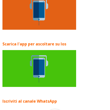
Scarica l'app per ascoltare su Ios
Iscriviti al canale WhatsApp