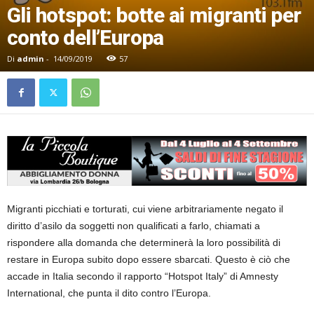
Gli hotspot: botte ai migranti per
conto dell’Europa
Di
admin
-
14/09/2019
57
Migranti picchiati e torturati, cui viene arbitrariamente negato il
diritto d’asilo da soggetti non qualificati a farlo, chiamati a
rispondere alla domanda che determinerà la loro possibilità di
restare in Europa subito dopo essere sbarcati. Questo è ciò che
accade in Italia secondo il rapporto “Hotspot Italy” di Amnesty
International, che punta il dito contro l’Europa.