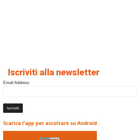
Iscriviti alla newsletter
Email Address
Scarica l'app per ascoltare su Android