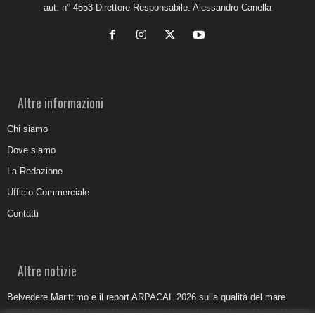
aut. n° 4553 Direttore Responsabile: Alessandro Canella
Altre informazioni
Chi siamo
Dove siamo
La Redazione
Ufficio Commerciale
Contatti
Altre notizie
Belvedere Marittimo e il report ARPACAL 2026 sulla qualità del mare