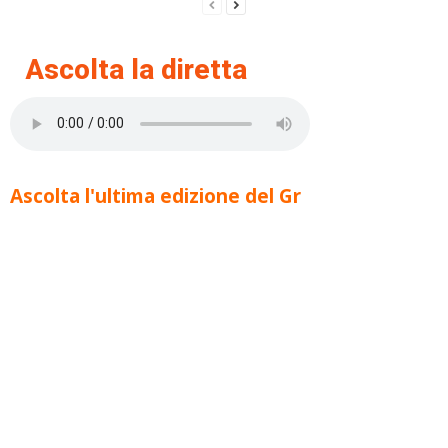
Ascolta la diretta
Ascolta l'ultima edizione del Gr