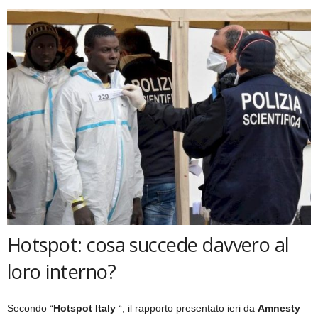
Hotspot: cosa succede davvero al
loro interno?
Secondo “
Hotspot Italy
“, il rapporto presentato ieri da
Amnesty