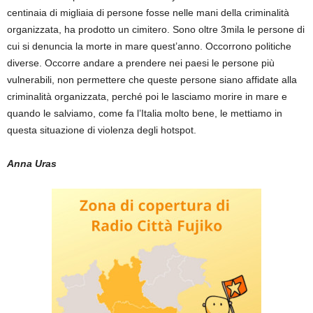
centinaia di migliaia di persone fosse nelle mani della criminalità
organizzata, ha prodotto un cimitero. Sono oltre 3mila le persone di
cui si denuncia la morte in mare quest’anno. Occorrono politiche
diverse. Occorre andare a prendere nei paesi le persone più
vulnerabili, non permettere che queste persone siano affidate alla
criminalità organizzata, perché poi le lasciamo morire in mare e
quando le salviamo, come fa l’Italia molto bene, le mettiamo in
questa situazione di violenza degli hotspot.
Anna Uras