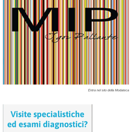
Entra nel sito della Modateca