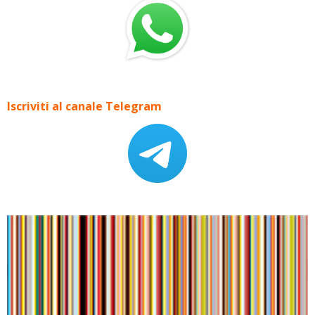
Iscriviti al canale Telegram