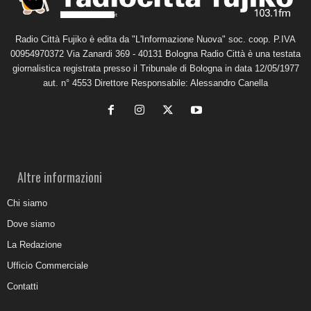
Radio Città Fujiko è edita da "L'Informazione Nuova" soc. coop. P.IVA
00954970372 Via Zanardi 369 - 40131 Bologna Radio Città è una testata
giornalistica registrata presso il Tribunale di Bologna in data 12/05/1977
aut. n° 4553 Direttore Responsabile: Alessandro Canella
Altre informazioni
Chi siamo
Dove siamo
La Redazione
Ufficio Commerciale
Contatti