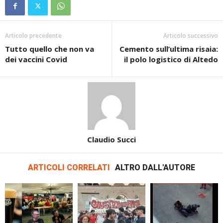
Articolo precedente
Articolo successivo
Tutto quello che non va
Cemento sull’ultima risaia:
dei vaccini Covid
il polo logistico di Altedo
Claudio Succi
ARTICOLI CORRELATI
ALTRO DALL'AUTORE