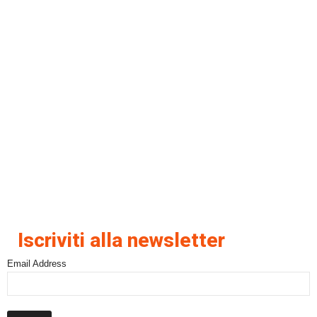
Iscriviti alla newsletter
Email Address