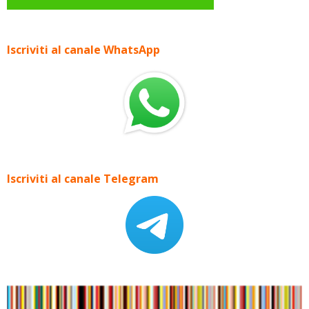
Iscriviti al canale WhatsApp
Iscriviti al canale Telegram