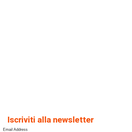
Iscriviti alla newsletter
Email Address