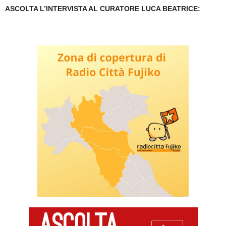
ASCOLTA L’INTERVISTA AL CURATORE LUCA BEATRICE: