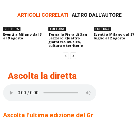
ARTICOLI CORRELATI
ALTRO DALL'AUTORE
CULTURA
CULTURA
CULTURA
Eventi a Milano dal 3
Torna la Fiera di San
Eventi a Milano dal 27
al 9 agosto
Lazzaro: Quattro
luglio al 2 agosto
giorni tra musica,
cultura e territorio
Ascolta la diretta
Ascolta l'ultima edizione del Gr