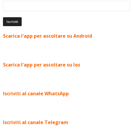
Scarica l'app per ascoltare su Android
Scarica l'app per ascoltare su Ios
Iscriviti al canale WhatsApp
Iscriviti al canale Telegram