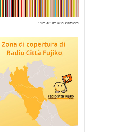
Entra nel sito della Modateca