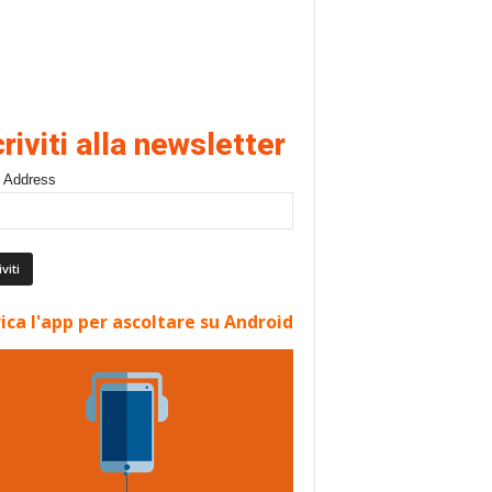
criviti alla newsletter
 Address
ica l'app per ascoltare su Android