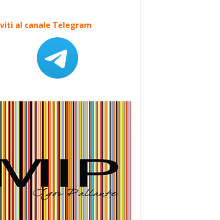
iviti al canale Telegram