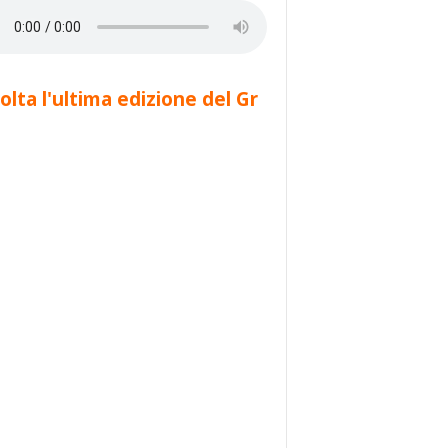
olta l'ultima edizione del Gr