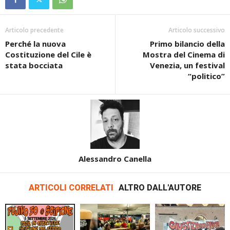
Articolo precedente
Articolo successivo
Perché la nuova
Primo bilancio della
Costituzione del Cile è
Mostra del Cinema di
stata bocciata
Venezia, un festival
“politico”
Alessandro Canella
ARTICOLI CORRELATI
ALTRO DALL'AUTORE