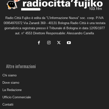
Radio Città Fujiko è edita da "L'Informazione Nuova" soc. coop. P.IVA
00954970372 Via Zanardi 369 - 40131 Bologna Radio Città è una testata
giornalistica registrata presso il Tribunale di Bologna in data 12/05/1977
aut. n° 4553 Direttore Responsabile: Alessandro Canella
Altre informazioni
Chi siamo
Dove siamo
La Redazione
Ufficio Commerciale
Contatti