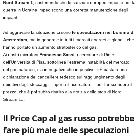
Nord Stream 1
, sostenendo che le sanzioni europee imposte per la
guerra in Ucraina impediscono una corretta manutenzione degli
impianti.
Ad aggravare la situazione ci sono
le speculazioni nel borsino di
Amsterdam
, ma in generale in tutti i mercati energetici globali, che
hanno portato un aumento stratosferico del gas.
Ai nostri microfoni
Francesco Sassi
, ricercatore di Rie e
dell’Università di Pisa, sottolinea l’estrema instabilità del mercato
del gas naturale, sia in negativo che in positivo. «È bastata una
dichiarazione del cancelliere tedesco sul raggiungimento degli
obiettivi degli stoccaggi – riporta il ricercatore – per far scendere il
prezzo, che è poi subito risalito alla notizia dello stop di Nord
Stream 1».
Il Price Cap al gas russo potrebbe
fare più male delle speculazioni