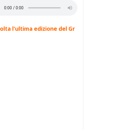
olta l'ultima edizione del Gr