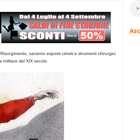
Asc
Risorgimento, saranno esposti cimeli e strumenti chirurgici
a militare del XIX secolo.