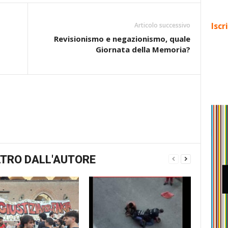
Iscr
Articolo successivo
Revisionismo e negazionismo, quale
Giornata della Memoria?
TRO DALL'AUTORE