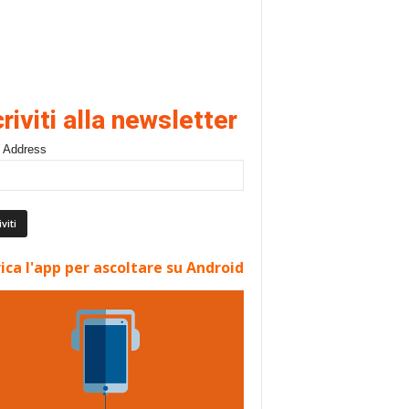
criviti alla newsletter
 Address
ica l'app per ascoltare su Android