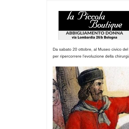
Da sabato 20 ottobre, al Museo civico del 
per ripercorrere l’evoluzione della chirurgi