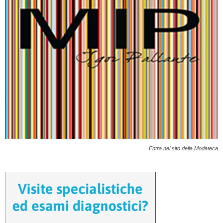
Entra nel sito della Modateca