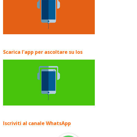
Scarica l'app per ascoltare su Ios
Iscriviti al canale WhatsApp