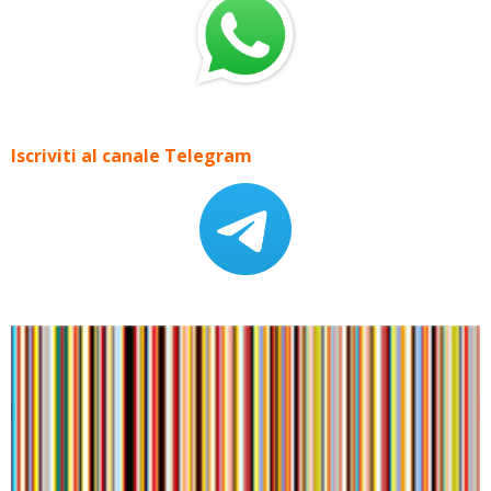
Iscriviti al canale Telegram