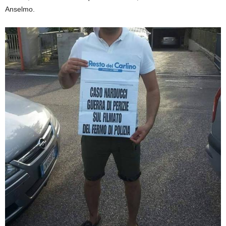
Anselmo.