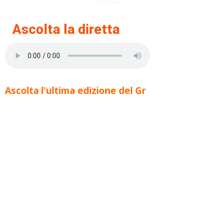
Ascolta la diretta
Ascolta l'ultima edizione del Gr