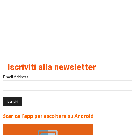
Iscriviti alla newsletter
Email Address
Scarica l'app per ascoltare su Android