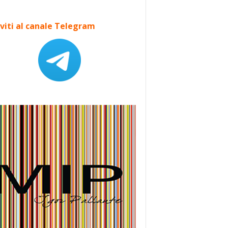
iviti al canale Telegram