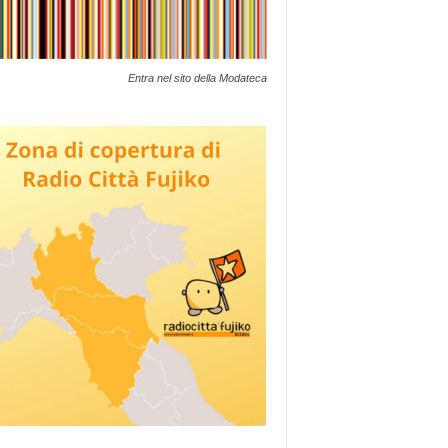
Entra nel sito della Modateca