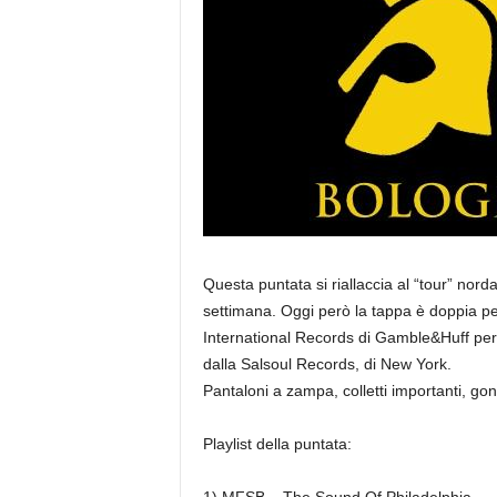
Questa puntata si riallaccia al “tour” n
settimana. Oggi però la tappa è doppia pe
International Records di Gamble&Huff per 
dalla Salsoul Records, di New York.
Pantaloni a zampa, colletti importanti, gon
Playlist della puntata: