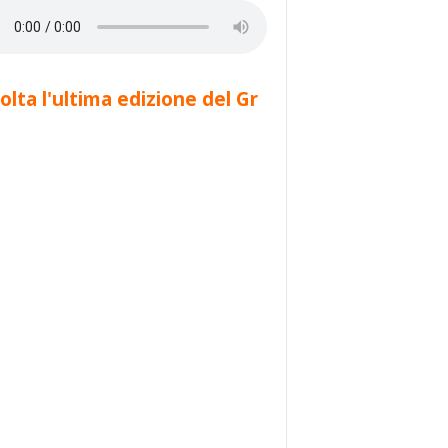
olta l'ultima edizione del Gr