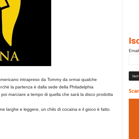
Is
Email
ordamericano intrapreso da Tommy da ormai qualche
rchè la partenza è dalla sede della Philadelphia
Scar
poi marciare a tempo di quella che sarà la disco prodotta
ne larghe e leggere, un chilo di cocaina e il gioco è fatto.