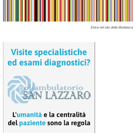
Entra nel sito della Modateca