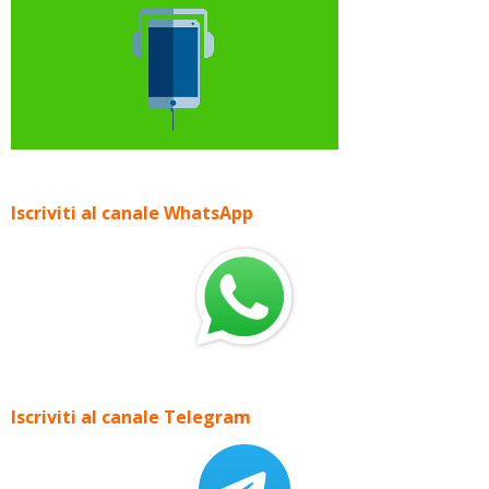
Iscriviti al canale WhatsApp
Iscriviti al canale Telegram