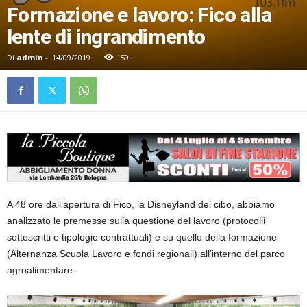
Formazione e lavoro: Fico alla
lente di ingrandimento
Di
admin
-
14/09/2019
159
A 48 ore dall’apertura di Fico, la Disneyland del cibo, abbiamo
analizzato le premesse sulla questione del lavoro (protocolli
sottoscritti e tipologie contrattuali) e su quello della formazione
(Alternanza Scuola Lavoro e fondi regionali) all’interno del parco
agroalimentare.