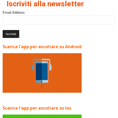
Iscriviti alla newsletter
Email Address
Scarica l'app per ascoltare su Android
Scarica l'app per ascoltare su Ios