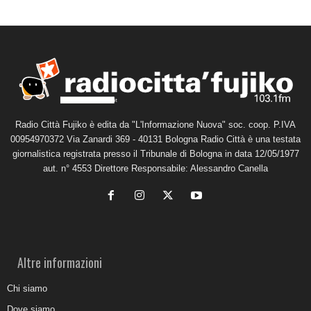
Radio Città Fujiko è edita da "L'Informazione Nuova" soc. coop. P.IVA
00954970372 Via Zanardi 369 - 40131 Bologna Radio Città è una testata
giornalistica registrata presso il Tribunale di Bologna in data 12/05/1977
aut. n° 4553 Direttore Responsabile: Alessandro Canella
Altre informazioni
Chi siamo
Dove siamo