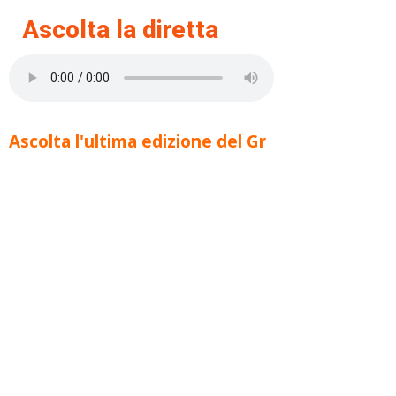
Ascolta la diretta
Ascolta l'ultima edizione del Gr