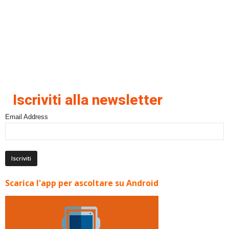
Iscriviti alla newsletter
Email Address
Scarica l'app per ascoltare su Android