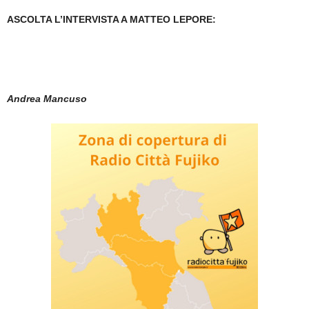
ASCOLTA L’INTERVISTA A MATTEO LEPORE:
Andrea Mancuso