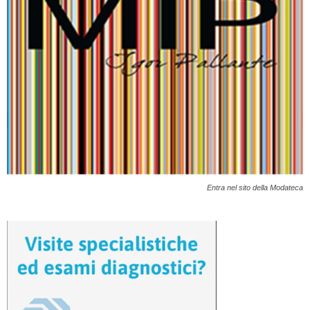
Entra nel sito della Modateca