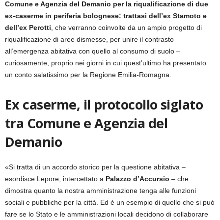
Comune e Agenzia del Demanio per la riqualificazione di due
ex-caserme in periferia bolognese: trattasi dell’ex Stamoto e
dell’ex Perotti
, che verranno coinvolte da un ampio progetto di
riqualificazione di aree dismesse, per unire il contrasto
all’emergenza abitativa con quello al consumo di suolo –
curiosamente, proprio nei giorni in cui quest’ultimo ha presentato
un conto salatissimo per la Regione Emilia-Romagna.
Ex caserme, il protocollo siglato
tra Comune e Agenzia del
Demanio
«Si tratta di un accordo storico per la questione abitativa –
esordisce Lepore, intercettato a
Palazzo d’Accursio
– che
dimostra quanto la nostra amministrazione tenga alle funzioni
sociali e pubbliche per la città. Ed è un esempio di quello che si può
fare se lo Stato e le amministrazioni locali decidono di collaborare