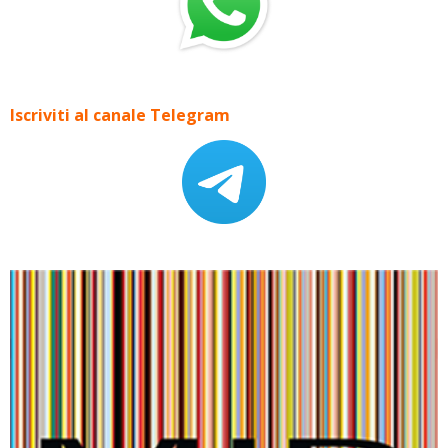
Iscriviti al canale Telegram