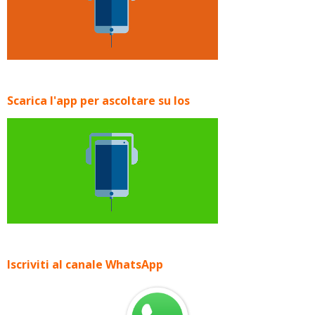
Scarica l'app per ascoltare su Ios
Iscriviti al canale WhatsApp