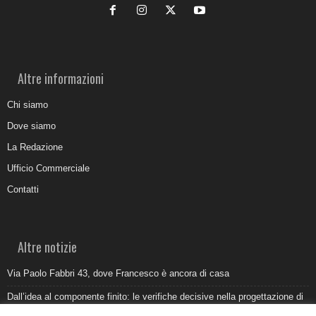
Altre informazioni
Chi siamo
Dove siamo
La Redazione
Ufficio Commerciale
Contatti
Altre notizie
Via Paolo Fabbri 43, dove Francesco è ancora di casa
Dall’idea al componente finito: le verifiche decisive nella progettazione di
uno stampo industriale