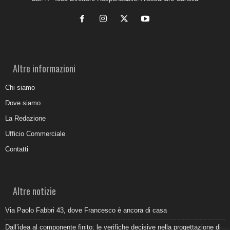
Altre informazioni
Chi siamo
Dove siamo
La Redazione
Ufficio Commerciale
Contatti
Altre notizie
Via Paolo Fabbri 43, dove Francesco è ancora di casa
Dall’idea al componente finito: le verifiche decisive nella progettazione di