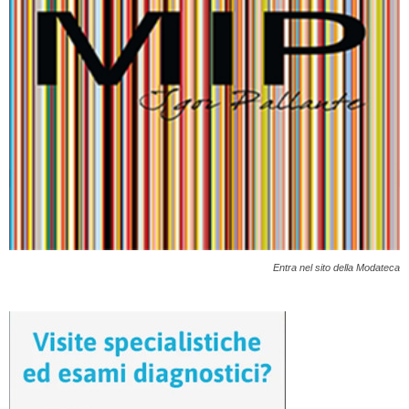
Entra nel sito della Modateca