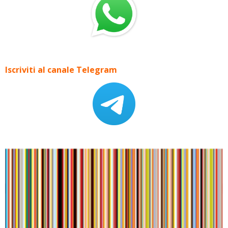
Iscriviti al canale Telegram