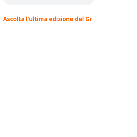
Ascolta l'ultima edizione del Gr