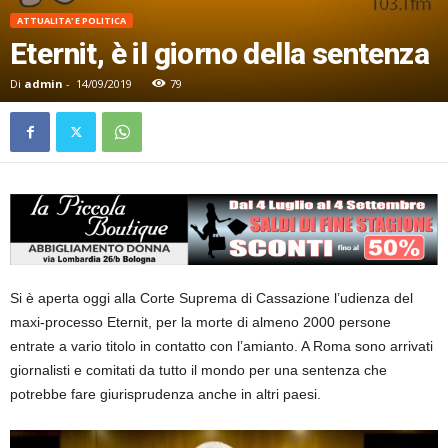
ATTUALITA' E POLITICA
Eternit, è il giorno della sentenza
Di
admin
-
14/09/2019
79
Si è aperta oggi alla Corte Suprema di Cassazione l’udienza del
maxi-processo Eternit, per la morte di almeno 2000 persone
entrate a vario titolo in contatto con l’amianto. A Roma sono arrivati
giornalisti e comitati da tutto il mondo per una sentenza che
potrebbe fare giurisprudenza anche in altri paesi.