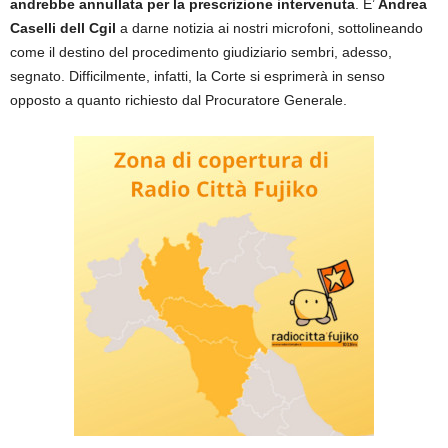
andrebbe annullata per la prescrizione intervenuta
. E’
Andrea
Caselli dell Cgil
a darne notizia ai nostri microfoni, sottolineando
come il destino del procedimento giudiziario sembri, adesso,
segnato. Difficilmente, infatti, la Corte si esprimerà in senso
opposto a quanto richiesto dal Procuratore Generale.