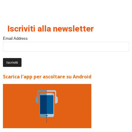
Iscriviti alla newsletter
Email Address
Scarica l'app per ascoltare su Android