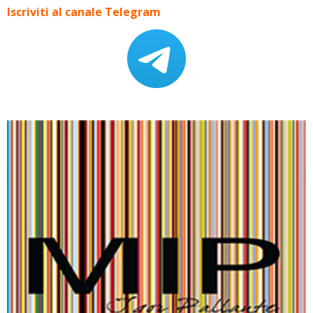
Iscriviti al canale Telegram