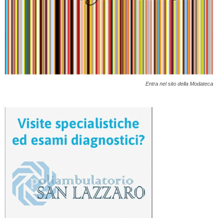
Entra nel sito della Modateca