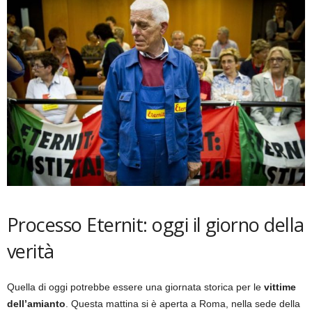
Processo Eternit: oggi il giorno della
verità
Quella di oggi potrebbe essere una giornata storica per le
vittime
dell’amianto
. Questa mattina si è aperta a Roma, nella sede della