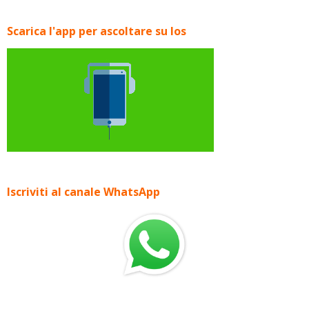
Scarica l'app per ascoltare su Ios
Iscriviti al canale WhatsApp