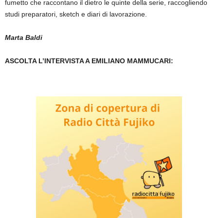
fumetto che raccontano il dietro le quinte della serie, raccogliendo
studi preparatori, sketch e diari di lavorazione.
Marta Baldi
ASCOLTA L’INTERVISTA A EMILIANO MAMMUCARI: