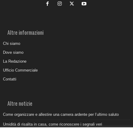
Altre informazioni
Chi siamo
Dove siamo
La Redazione
Ufficio Commerciale
Contatti
Altre notizie
Come organizzare e allestire una camera ardente per l’ultimo saluto
Umidità di risalita in casa, come riconoscere i segnali veri