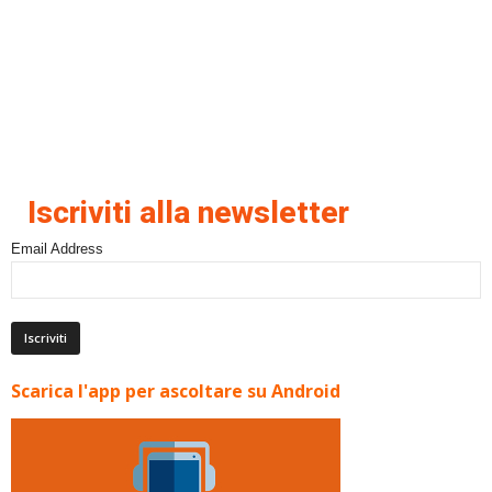
Iscriviti alla newsletter
Email Address
Scarica l'app per ascoltare su Android