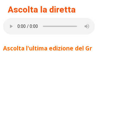
Ascolta la diretta
Ascolta l'ultima edizione del Gr