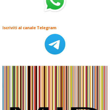
Iscriviti al canale Telegram