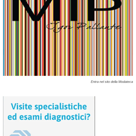
Entra nel sito della Modateca