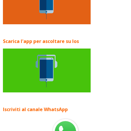
Scarica l'app per ascoltare su Ios
Iscriviti al canale WhatsApp