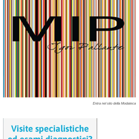
Entra nel sito della Modateca