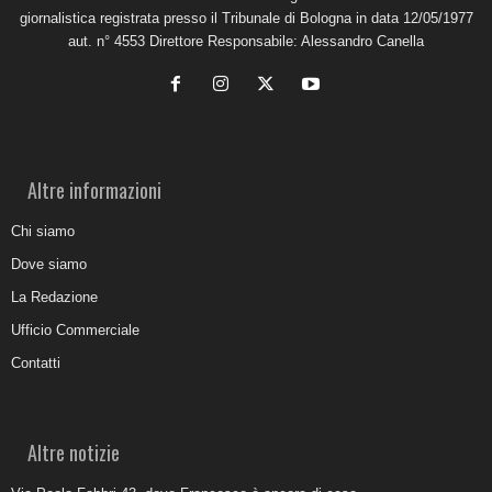
giornalistica registrata presso il Tribunale di Bologna in data 12/05/1977
aut. n° 4553 Direttore Responsabile: Alessandro Canella
Altre informazioni
Chi siamo
Dove siamo
La Redazione
Ufficio Commerciale
Contatti
Altre notizie