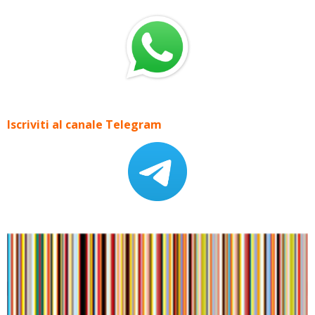
Iscriviti al canale Telegram