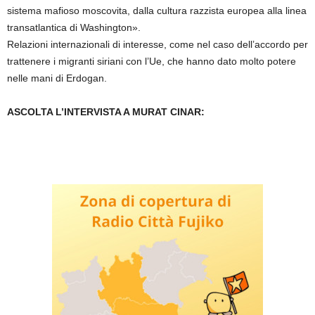
sistema mafioso moscovita, dalla cultura razzista europea alla linea
transatlantica di Washington».
Relazioni internazionali di interesse, come nel caso dell’accordo per
trattenere i migranti siriani con l’Ue, che hanno dato molto potere
nelle mani di Erdogan.
ASCOLTA L’INTERVISTA A MURAT CINAR: