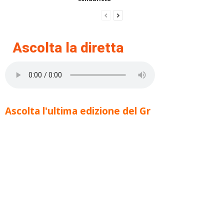
Ascolta la diretta
Ascolta l'ultima edizione del Gr