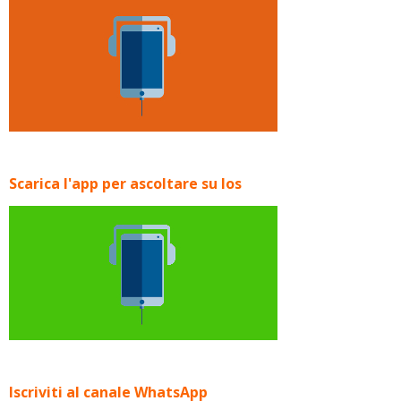
Scarica l'app per ascoltare su Ios
Iscriviti al canale WhatsApp