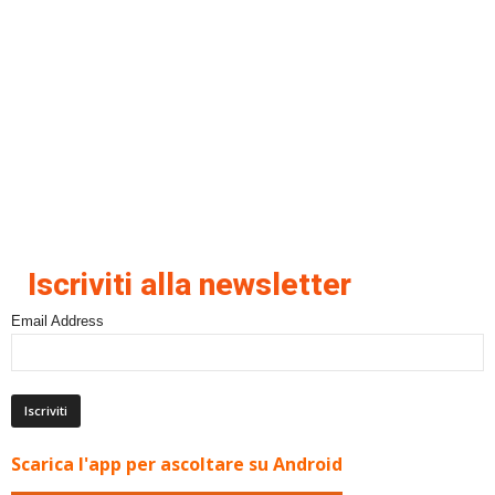
Iscriviti alla newsletter
Email Address
Scarica l'app per ascoltare su Android