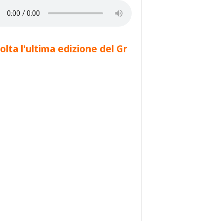
olta l'ultima edizione del Gr