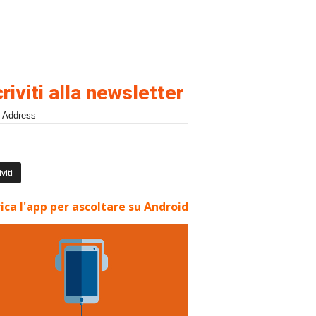
criviti alla newsletter
 Address
ica l'app per ascoltare su Android