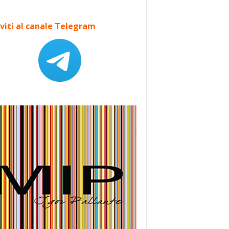
iviti al canale Telegram