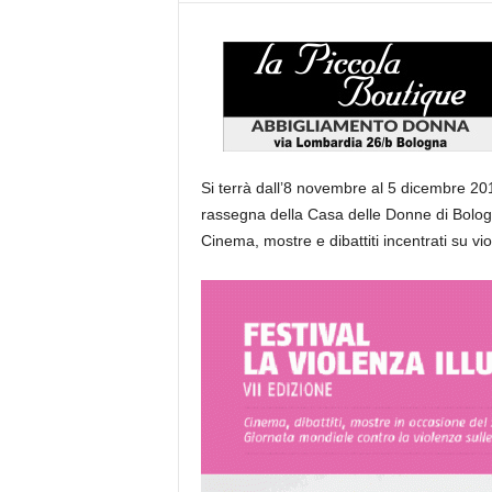
Si terrà dall’8 novembre al 5 dicembre 2012 
rassegna della Casa delle Donne di Bolog
Cinema, mostre e dibattiti incentrati su vi