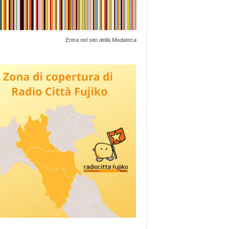
Entra nel sito della Modateca