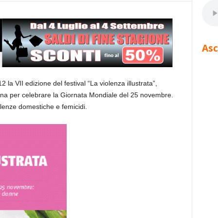
Asc
la VII edizione del festival “La violenza illustrata”,
na per celebrare la Giornata Mondiale del 25 novembre.
olenze domestiche e femicidi.