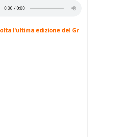
olta l'ultima edizione del Gr