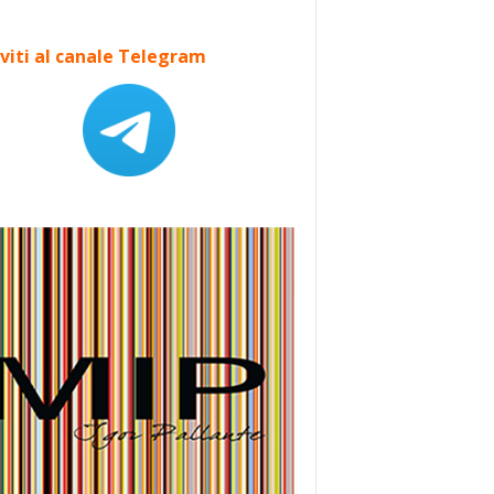
iviti al canale Telegram