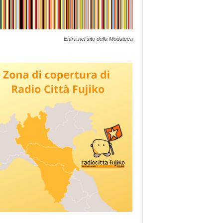
Entra nel sito della Modateca