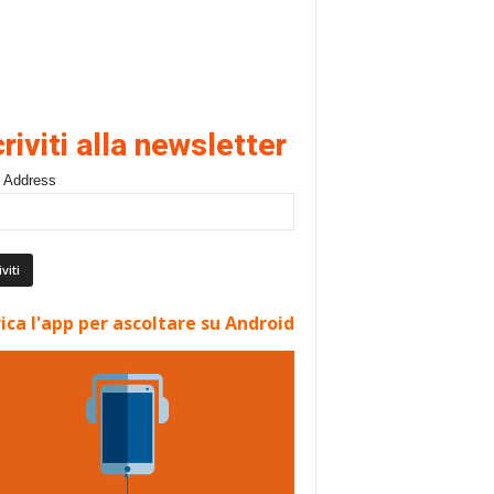
criviti alla newsletter
 Address
ica l'app per ascoltare su Android