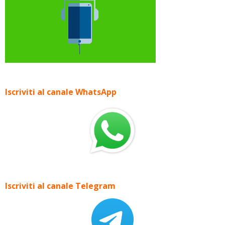
Iscriviti al canale WhatsApp
Iscriviti al canale Telegram