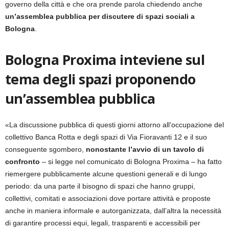
governo della città e che ora prende parola chiedendo anche
un’assemblea pubblica per discutere di spazi sociali a
Bologna
.
Bologna Proxima inteviene sul
tema degli spazi proponendo
un’assemblea pubblica
«La discussione pubblica di questi giorni attorno all’occupazione del
collettivo Banca Rotta e degli spazi di Via Fioravanti 12 e il suo
conseguente sgombero,
nonostante l’avvio di un tavolo di
confronto
– si legge nel comunicato di Bologna Proxima – ha fatto
riemergere pubblicamente alcune questioni generali e di lungo
periodo: da una parte il bisogno di spazi che hanno gruppi,
collettivi, comitati e associazioni dove portare attività e proposte
anche in maniera informale e autorganizzata, dall’altra la necessità
di garantire processi equi, legali, trasparenti e accessibili per