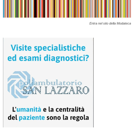
Entra nel sito della Modateca