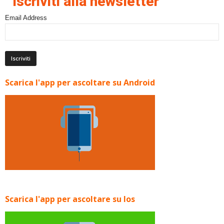
Iscriviti alla newsletter
Email Address
Scarica l'app per ascoltare su Android
Scarica l'app per ascoltare su Ios