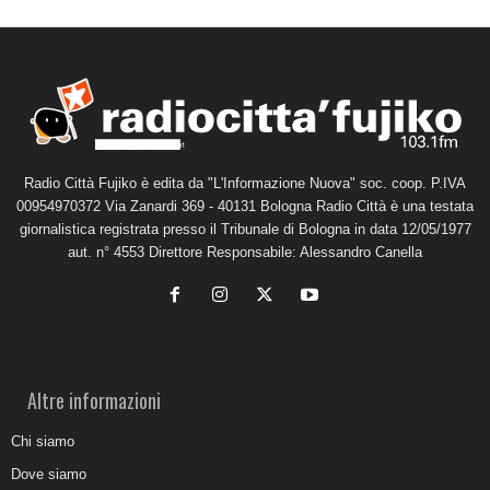
Radio Città Fujiko è edita da "L'Informazione Nuova" soc. coop. P.IVA
00954970372 Via Zanardi 369 - 40131 Bologna Radio Città è una testata
giornalistica registrata presso il Tribunale di Bologna in data 12/05/1977
aut. n° 4553 Direttore Responsabile: Alessandro Canella
Altre informazioni
Chi siamo
Dove siamo