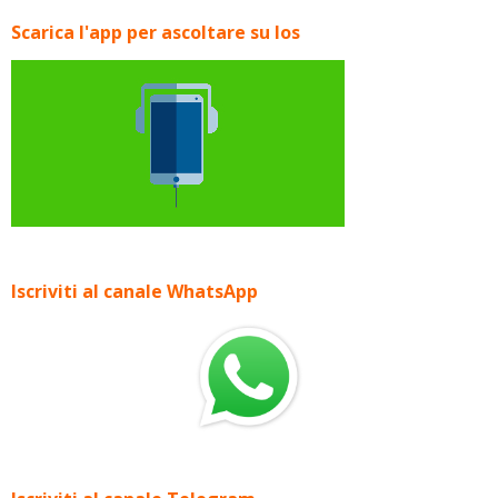
Scarica l'app per ascoltare su Ios
Iscriviti al canale WhatsApp