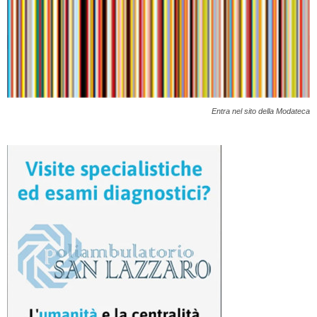
Entra nel sito della Modateca