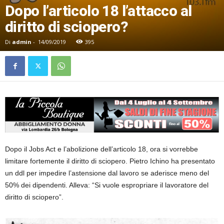
Dopo l’articolo 18 l’attacco al
diritto di sciopero?
Di
admin
-
14/09/2019
395
Dopo il Jobs Act e l’abolizione dell’articolo 18, ora si vorrebbe
limitare fortemente il diritto di sciopero. Pietro Ichino ha presentato
un ddl per impedire l’astensione dal lavoro se aderisce meno del
50% dei dipendenti. Alleva: “Si vuole espropriare il lavoratore del
diritto di sciopero”.