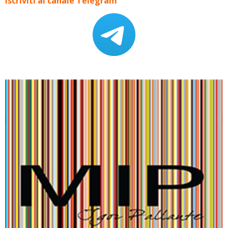
Iscriviti al canale Telegram