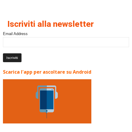
Iscriviti alla newsletter
Email Address
Scarica l'app per ascoltare su Android