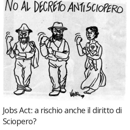
Jobs Act: a rischio anche il diritto di
Sciopero?