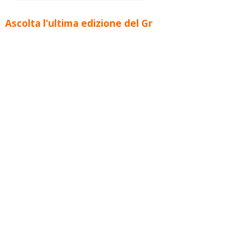
Ascolta l'ultima edizione del Gr