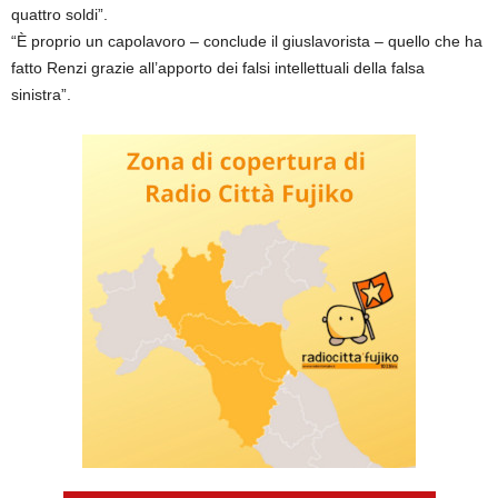
quattro soldi”.
“È proprio un capolavoro – conclude il giuslavorista – quello che ha
fatto Renzi grazie all’apporto dei falsi intellettuali della falsa
sinistra”.