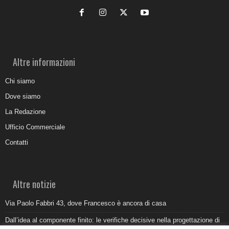
Altre informazioni
Chi siamo
Dove siamo
La Redazione
Ufficio Commerciale
Contatti
Altre notizie
Via Paolo Fabbri 43, dove Francesco è ancora di casa
Dall’idea al componente finito: le verifiche decisive nella progettazione di