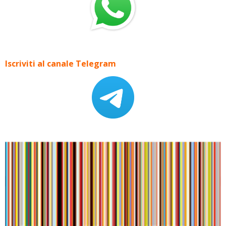
Iscriviti al canale Telegram