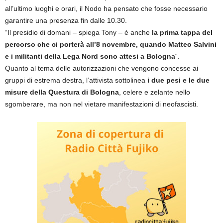
all’ultimo luoghi e orari, il Nodo ha pensato che fosse necessario
garantire una presenza fin dalle 10.30.
“Il presidio di domani – spiega Tony – è anche
la prima tappa del
percorso che ci porterà all’8 novembre, quando Matteo Salvini
e i militanti della Lega Nord sono attesi a Bologna
“.
Quanto al tema delle autorizzazioni che vengono concesse ai
gruppi di estrema destra, l’attivista sottolinea
i due pesi e le due
misure della Questura di Bologna
, celere e zelante nello
sgomberare, ma non nel vietare manifestazioni di neofascisti.