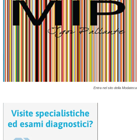
Entra nel sito della Modateca