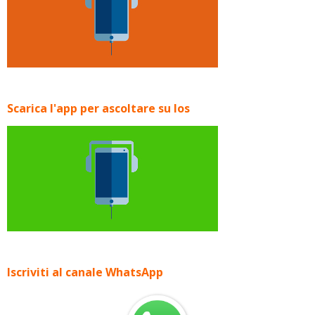
Scarica l'app per ascoltare su Ios
Iscriviti al canale WhatsApp