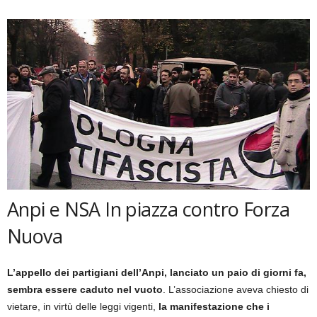
Anpi e NSA In piazza contro Forza
Nuova
L’appello dei partigiani dell’Anpi, lanciato un paio di giorni fa,
sembra essere caduto nel vuoto
. L’associazione aveva chiesto di
vietare, in virtù delle leggi vigenti,
la manifestazione che i