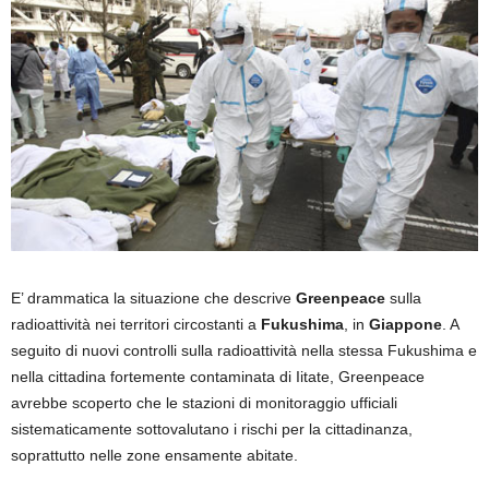
E’ drammatica la situazione che descrive
Greenpeace
sulla
radioattività nei territori circostanti a
Fukushima
, in
Giappone
. A
seguito di nuovi controlli sulla radioattività nella stessa Fukushima e
nella cittadina fortemente contaminata di Iitate, Greenpeace
avrebbe scoperto che le stazioni di monitoraggio ufficiali
sistematicamente sottovalutano i rischi per la cittadinanza,
soprattutto nelle zone ensamente abitate.