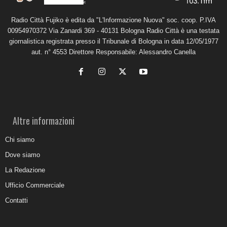
Radio Città Fujiko è edita da "L'Informazione Nuova" soc. coop. P.IVA
00954970372 Via Zanardi 369 - 40131 Bologna Radio Città è una testata
giornalistica registrata presso il Tribunale di Bologna in data 12/05/1977
aut. n° 4553 Direttore Responsabile: Alessandro Canella
Altre informazioni
Chi siamo
Dove siamo
La Redazione
Ufficio Commerciale
Contatti