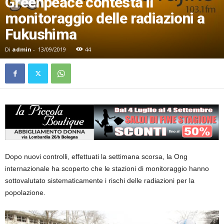
Greenpeace contesta il
monitoraggio delle radiazioni a
Fukushima
Di
admin
-
13/09/2019
44
Dopo nuovi controlli, effettuati la settimana scorsa, la Ong
internazionale ha scoperto che le stazioni di monitoraggio hanno
sottovalutato sistematicamente i rischi delle radiazioni per la
popolazione.