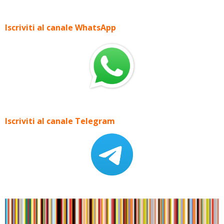
Iscriviti al canale WhatsApp
Iscriviti al canale Telegram