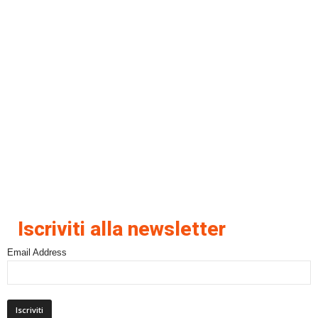
Iscriviti alla newsletter
Email Address