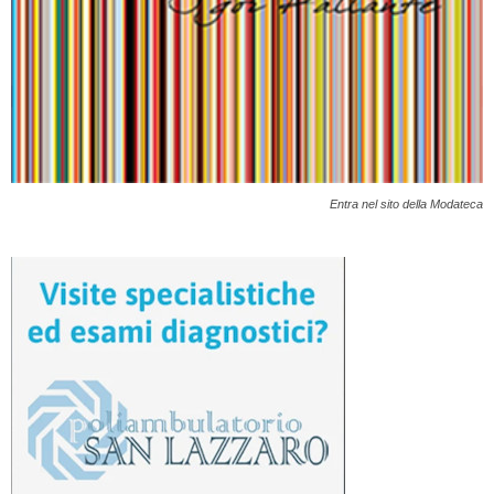
Entra nel sito della Modateca