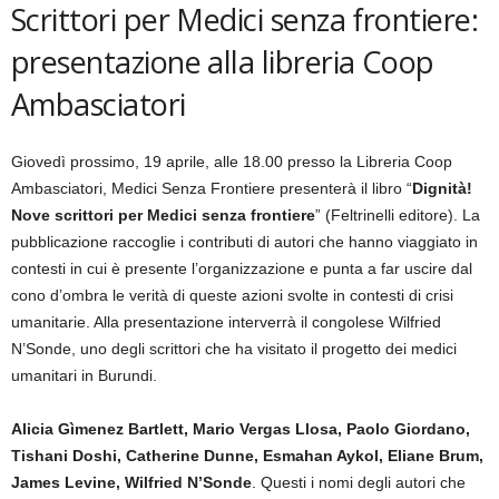
Scrittori per Medici senza frontiere:
presentazione alla libreria Coop
Ambasciatori
Giovedì prossimo, 19 aprile, alle 18.00 presso la Libreria Coop
Ambasciatori, Medici Senza Frontiere presenterà il libro “
Dignità!
Nove scrittori per Medici senza frontiere
” (Feltrinelli editore). La
pubblicazione raccoglie i contributi di autori che hanno viaggiato in
contesti in cui è presente l’organizzazione e punta a far uscire dal
cono d’ombra le verità di queste azioni svolte in contesti di crisi
umanitarie. Alla presentazione interverrà il congolese Wilfried
N’Sonde, uno degli scrittori che ha visitato il progetto dei medici
umanitari in Burundi.
Alicia Gìmenez Bartlett, Mario Vergas Llosa, Paolo Giordano,
Tishani Doshi, Catherine Dunne, Esmahan Aykol, Eliane Brum,
James Levine, Wilfried N’Sonde
. Questi i nomi degli autori che