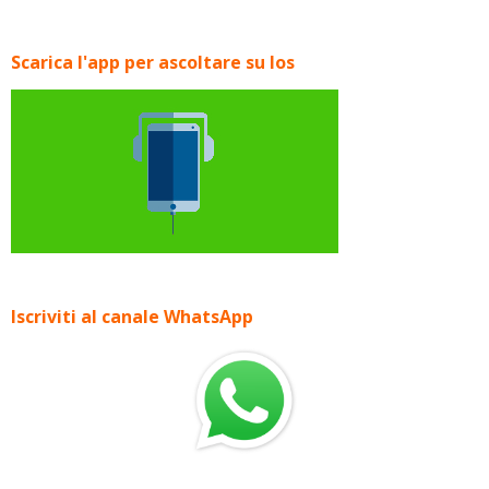
Scarica l'app per ascoltare su Ios
Iscriviti al canale WhatsApp