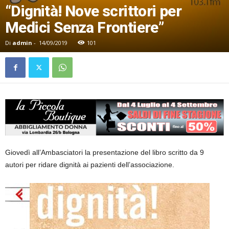
“Dignità! Nove scrittori per
Medici Senza Frontiere”
Di
admin
-
14/09/2019
101
Giovedì all’Ambasciatori la presentazione del libro scritto da 9
autori per ridare dignità ai pazienti dell’associazione.