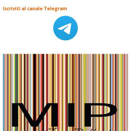
Iscriviti al canale Telegram