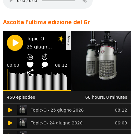
Ascolta l'ultima edizione del Gr