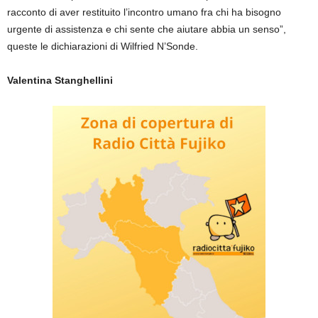
racconto di aver restituito l’incontro umano fra chi ha bisogno
urgente di assistenza e chi sente che aiutare abbia un senso”,
queste le dichiarazioni di Wilfried N’Sonde.
Valentina Stanghellini