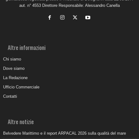
aut. n° 4553 Direttore Responsabile: Alessandro Canella
Altre informazioni
Chi siamo
Dove siamo
La Redazione
Ufficio Commerciale
Contatti
Altre notizie
Belvedere Marittimo e il report ARPACAL 2026 sulla qualità del mare