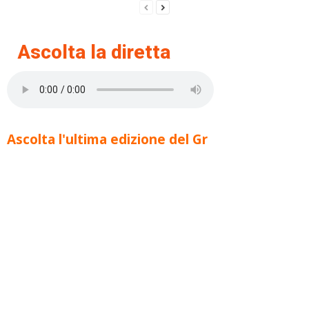
Ascolta la diretta
Ascolta l'ultima edizione del Gr