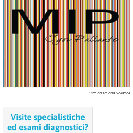
Entra nel sito della Modateca