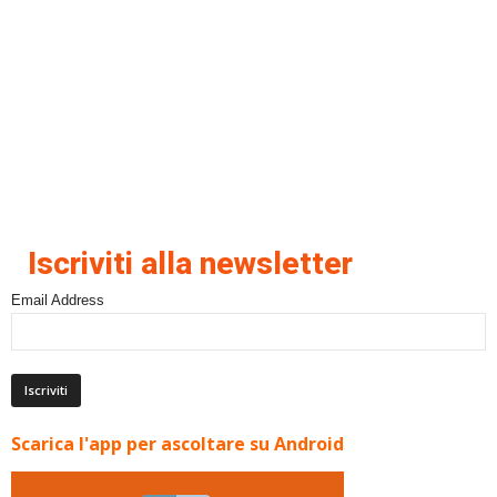
Iscriviti alla newsletter
Email Address
Scarica l'app per ascoltare su Android