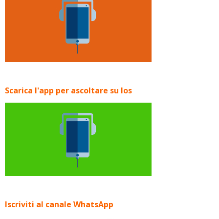
Scarica l'app per ascoltare su Ios
Iscriviti al canale WhatsApp