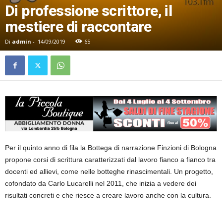
Di professione scrittore, il
mestiere di raccontare
Di
admin
-
14/09/2019
65
Per il quinto anno di fila la Bottega di narrazione Finzioni di Bologna
propone corsi di scrittura caratterizzati dal lavoro fianco a fianco tra
docenti ed allievi, come nelle botteghe rinascimentali. Un progetto,
cofondato da Carlo Lucarelli nel 2011, che inizia a vedere dei
risultati concreti e che riesce a creare lavoro anche con la cultura.