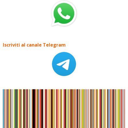
Iscriviti al canale Telegram