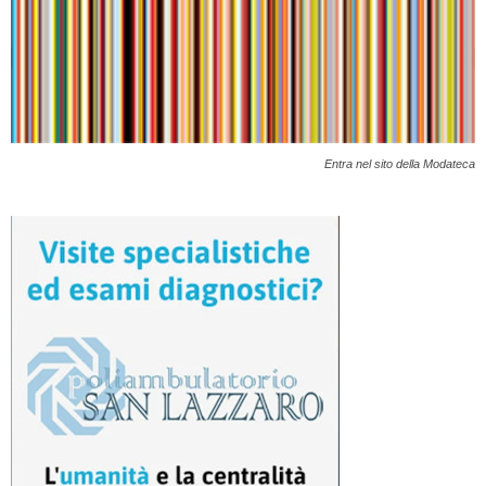
Entra nel sito della Modateca