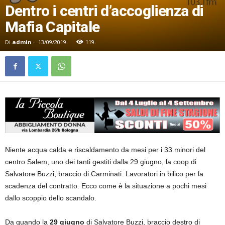
Dentro i centri d’accoglienza di
Mafia Capitale
Di
admin
-
13/09/2019
119
Niente acqua calda e riscaldamento da mesi per i 33 minori del
centro Salem, uno dei tanti gestiti dalla 29 giugno, la coop di
Salvatore Buzzi, braccio di Carminati. Lavoratori in bilico per la
scadenza del contratto. Ecco come è la situazione a pochi mesi
dallo scoppio dello scandalo.
Da quando la
29 giugno
di Salvatore Buzzi, braccio destro di