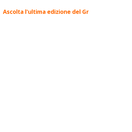
Ascolta l'ultima edizione del Gr