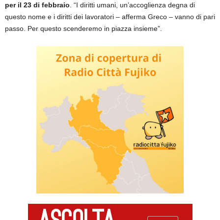
per il 23 di febbraio
. “I diritti umani, un’accoglienza degna di
questo nome e i diritti dei lavoratori – afferma Greco – vanno di pari
passo. Per questo scenderemo in piazza insieme”.