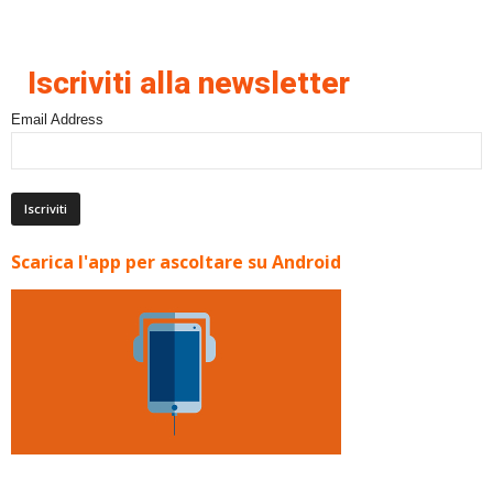
Iscriviti alla newsletter
Email Address
Scarica l'app per ascoltare su Android