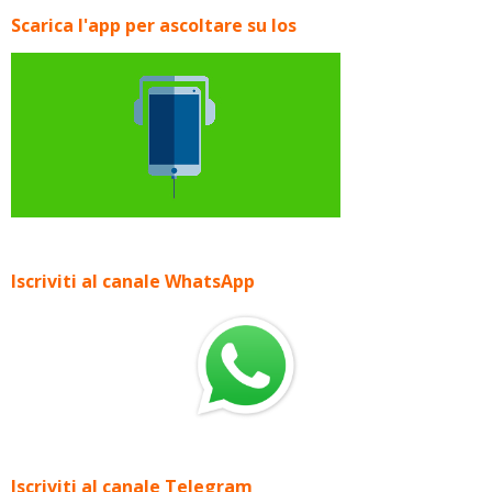
Scarica l'app per ascoltare su Ios
Iscriviti al canale WhatsApp
Iscriviti al canale Telegram