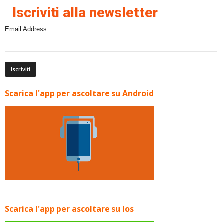
Iscriviti alla newsletter
Email Address
Scarica l'app per ascoltare su Android
Scarica l'app per ascoltare su Ios