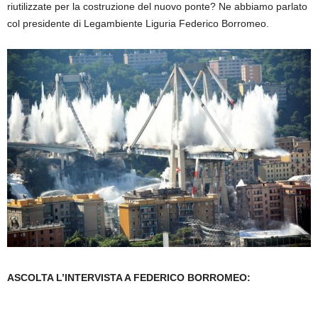
riutilizzate per la costruzione del nuovo ponte? Ne abbiamo parlato
col presidente di Legambiente Liguria Federico Borromeo.
ASCOLTA L’INTERVISTA A FEDERICO BORROMEO: