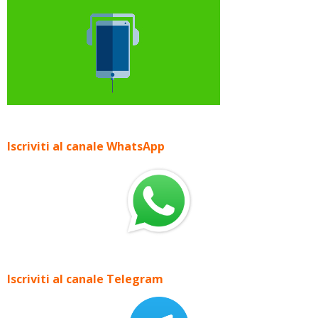
Iscriviti al canale WhatsApp
Iscriviti al canale Telegram