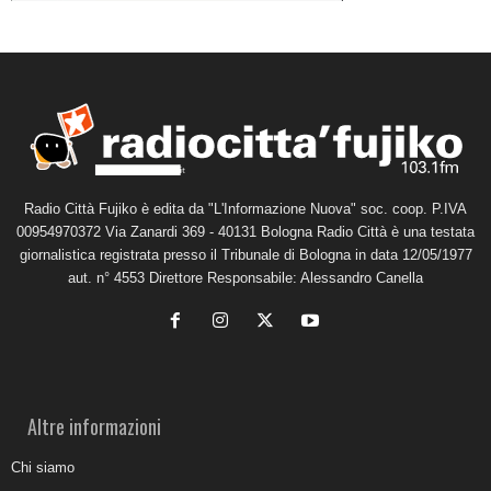
Radio Città Fujiko è edita da "L'Informazione Nuova" soc. coop. P.IVA
00954970372 Via Zanardi 369 - 40131 Bologna Radio Città è una testata
giornalistica registrata presso il Tribunale di Bologna in data 12/05/1977
aut. n° 4553 Direttore Responsabile: Alessandro Canella
Altre informazioni
Chi siamo