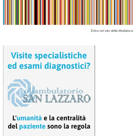
Entra nel sito della Modateca