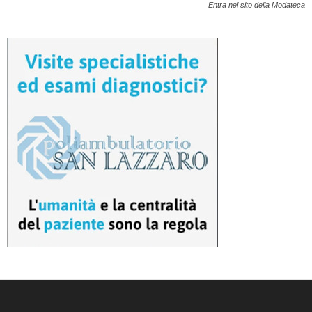
Entra nel sito della Modateca