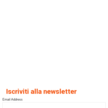
Iscriviti alla newsletter
Email Address