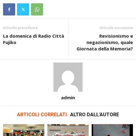
Articolo precedente
Articolo successivo
La domenica di Radio Città
Revisionismo e
Fujiko
negazionismo, quale
Giornata della Memoria?
admin
ARTICOLI CORRELATI
ALTRO DALL'AUTORE