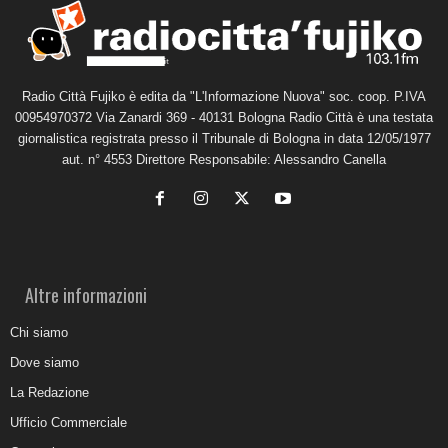
Radio Città Fujiko è edita da "L'Informazione Nuova" soc. coop. P.IVA
00954970372 Via Zanardi 369 - 40131 Bologna Radio Città è una testata
giornalistica registrata presso il Tribunale di Bologna in data 12/05/1977
aut. n° 4553 Direttore Responsabile: Alessandro Canella
Altre informazioni
Chi siamo
Dove siamo
La Redazione
Ufficio Commerciale