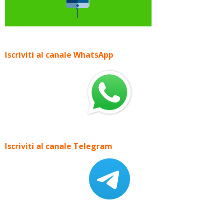
Iscriviti al canale WhatsApp
Iscriviti al canale Telegram