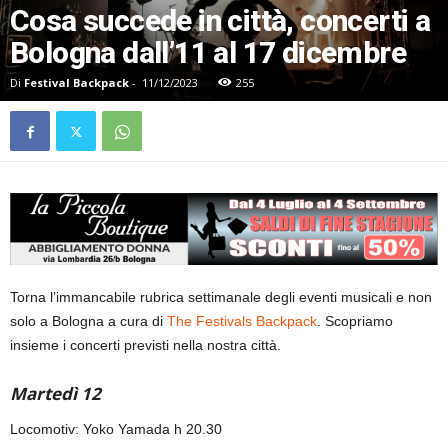
Cosa succede in città, concerti a
Bologna dall’11 al 17 dicembre
Di
Festival Backpack
-
11/12/2023
255
Torna l’immancabile rubrica settimanale degli eventi musicali e non
solo a Bologna a cura di
The Festivals Backpack
. Scopriamo
insieme i concerti previsti nella nostra città.
Martedì 12
Locomotiv: Yoko Yamada h 20.30