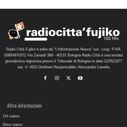
Radio Città Fujiko è edita da "L'Informazione Nuova" soc. coop. P.IVA
00954970372 Via Zanardi 369 - 40131 Bologna Radio Città è una testata
giornalistica registrata presso il Tribunale di Bologna in data 12/05/1977
aut. n° 4553 Direttore Responsabile: Alessandro Canella
Altre informazioni
Chi siamo
Dove siamo