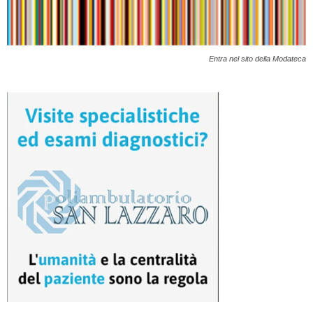
Entra nel sito della Modateca