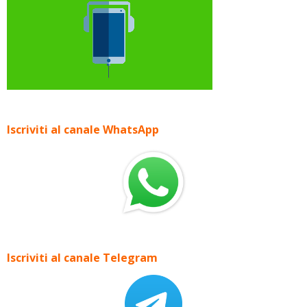
Iscriviti al canale WhatsApp
Iscriviti al canale Telegram