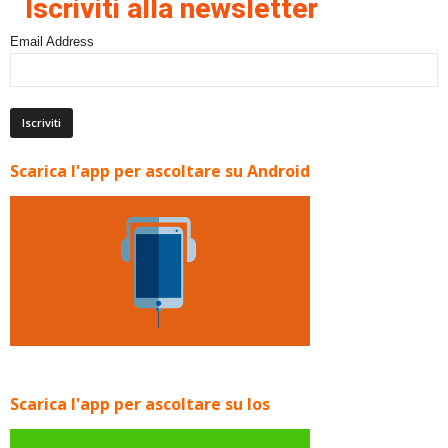
Iscriviti alla newsletter
Email Address
Scarica l'app per ascoltare su Android
Scarica l'app per ascoltare su Ios