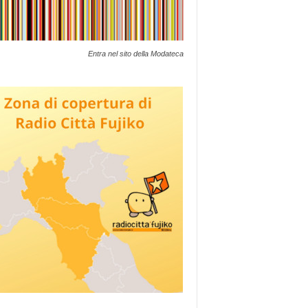
Entra nel sito della Modateca