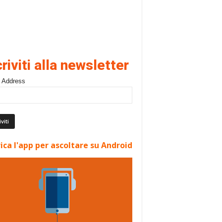
criviti alla newsletter
 Address
ica l'app per ascoltare su Android