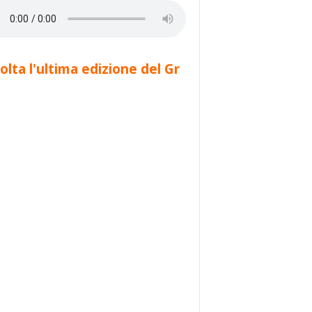
olta l'ultima edizione del Gr