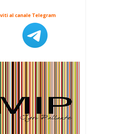
iviti al canale Telegram