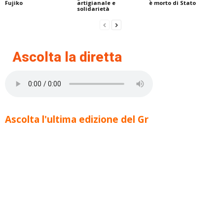
Fujiko
artigianale e
è morto di Stato
solidarietà
Ascolta la diretta
Ascolta l'ultima edizione del Gr