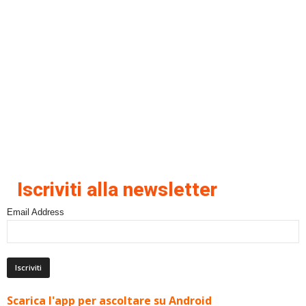
Iscriviti alla newsletter
Email Address
Scarica l'app per ascoltare su Android