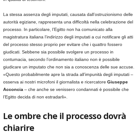
La stessa assenza degli imputati, causata dall’ostruzionismo delle
autorità egiziane, rappresenta una difficoltà nella celebrazione del
processo. In particolare, l’Egitto non ha comunicato alla
magistratura italiana l’indirizzo degli imputati a cui notificare gli atti
del processo stesso proprio per evitare che i quattro fossero
giudicati. Sebbene sia possibile svolgere un processo in
contumacia, secondo l’ordinamento italiano non è possibile
giudicare un imputato che non sia a conoscenza delle sue accuse.
«Questo probabilmente apre la strada all’impunità degli imputati –
osserva ai nostri microfoni il giornalista e ricercatore
Giuseppe
Acconcia
– che anche se venissero condannati è possibile che
l’Egitto decida di non estradarli».
Le ombre che il processo dovrà
chiarire