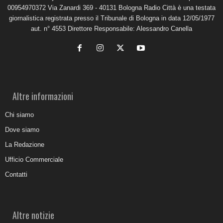
00954970372 Via Zanardi 369 - 40131 Bologna Radio Città è una testata
giornalistica registrata presso il Tribunale di Bologna in data 12/05/1977
aut. n° 4553 Direttore Responsabile: Alessandro Canella
Altre informazioni
Chi siamo
Dove siamo
La Redazione
Ufficio Commerciale
Contatti
Altre notizie