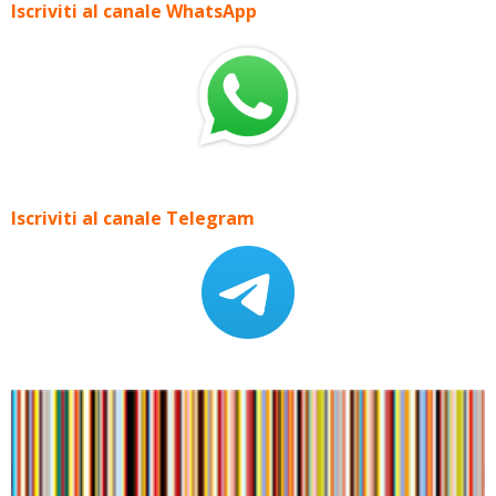
Iscriviti al canale WhatsApp
Iscriviti al canale Telegram