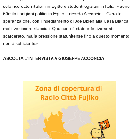
solo ricercatori italiani in Egitto o studenti egiziani in Italia. «Sono
60mila i prigioni politici in Egitto – ricorda Acconcia – C’era la
speranza che, con l’insediamento di Joe Biden alla Casa Bianca
molti venissero rilasciati. Qualcuno è stato effettivamente
scarcerato, ma la pressione statunitense fino a questo momento
non è sufficiente».
ASCOLTA L’INTERVISTA A GIUSEPPE ACCONCIA: