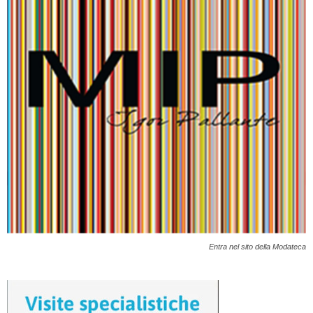
Entra nel sito della Modateca