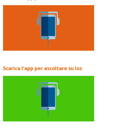
Scarica l'app per ascoltare su Ios