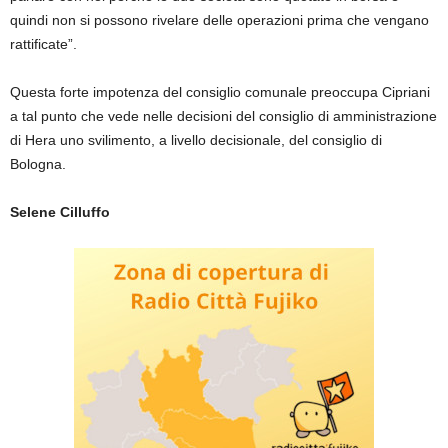
quindi non si possono rivelare delle operazioni prima che vengano
rattificate”.
Questa forte impotenza del consiglio comunale preoccupa Cipriani
a tal punto che vede nelle decisioni del consiglio di amministrazione
di Hera uno svilimento, a livello decisionale, del consiglio di
Bologna.
Selene Cilluffo