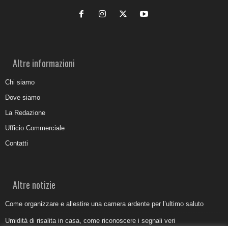
Altre informazioni
Chi siamo
Dove siamo
La Redazione
Ufficio Commerciale
Contatti
Altre notizie
Come organizzare e allestire una camera ardente per l’ultimo saluto
Umidità di risalita in casa, come riconoscere i segnali veri