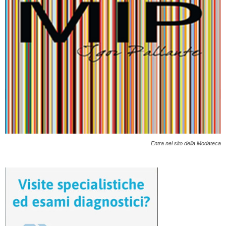
Entra nel sito della Modateca