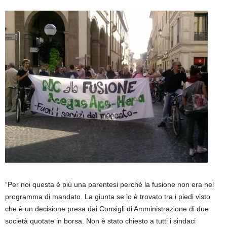
“Per noi questa è più una parentesi perché la fusione non era nel
programma di mandato. La giunta se lo è trovato tra i piedi visto
che è un decisione presa dai Consigli di Amministrazione di due
società quotate in borsa. Non è stato chiesto a tutti i sindaci