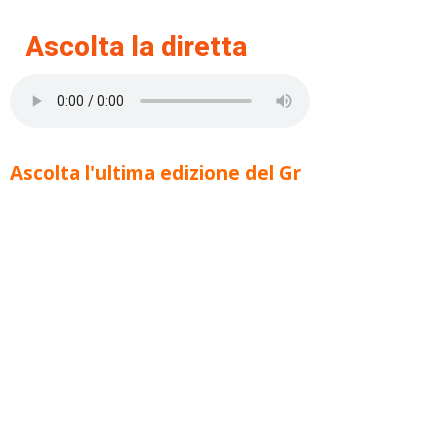
Ascolta la diretta
Ascolta l'ultima edizione del Gr