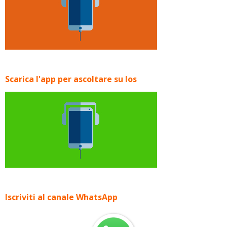
Scarica l'app per ascoltare su Ios
Iscriviti al canale WhatsApp