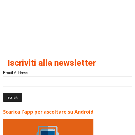
Iscriviti alla newsletter
Email Address
Scarica l'app per ascoltare su Android