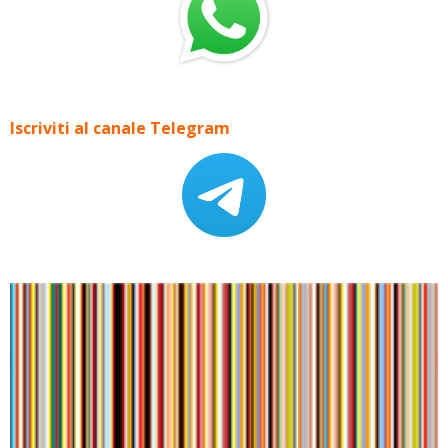
Iscriviti al canale Telegram