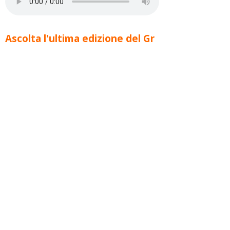
Ascolta l'ultima edizione del Gr