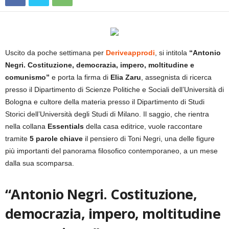
Uscito da poche settimana per
Deriveapprodi
, si intitola
“Antonio
Negri. Costituzione, democrazia, impero, moltitudine e
comunismo”
e porta la firma di
Elia
Zaru
, assegnista di ricerca
presso il Dipartimento di Scienze Politiche e Sociali dell’Università di
Bologna e cultore della materia presso il Dipartimento di Studi
Storici dell’Università degli Studi di Milano. Il saggio, che rientra
nella collana
Essentials
della casa editrice, vuole raccontare
tramite
5 parole chiave
il pensiero di Toni Negri, una delle figure
più importanti del panorama filosofico contemporaneo, a un mese
dalla sua scomparsa.
“Antonio Negri. Costituzione,
democrazia, impero, moltitudine