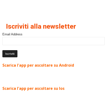
Iscriviti alla newsletter
Email Address
Scarica l'app per ascoltare su Android
Scarica l'app per ascoltare su Ios