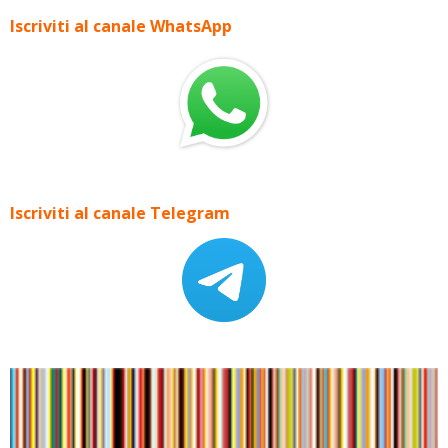
Iscriviti al canale WhatsApp
Iscriviti al canale Telegram