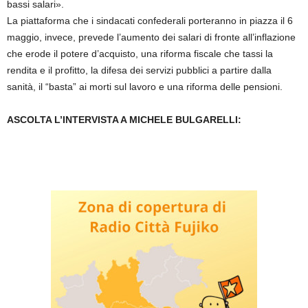
bassi salari».
La piattaforma che i sindacati confederali porteranno in piazza il 6
maggio, invece, prevede l’aumento dei salari di fronte all’inflazione
che erode il potere d’acquisto, una riforma fiscale che tassi la
rendita e il profitto, la difesa dei servizi pubblici a partire dalla
sanità, il “basta” ai morti sul lavoro e una riforma delle pensioni.
ASCOLTA L’INTERVISTA A MICHELE BULGARELLI: