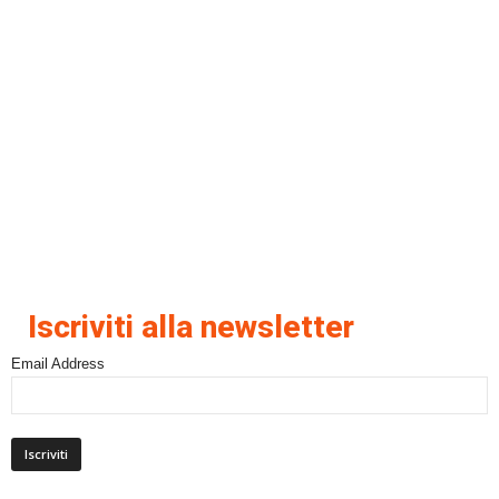
Iscriviti alla newsletter
Email Address