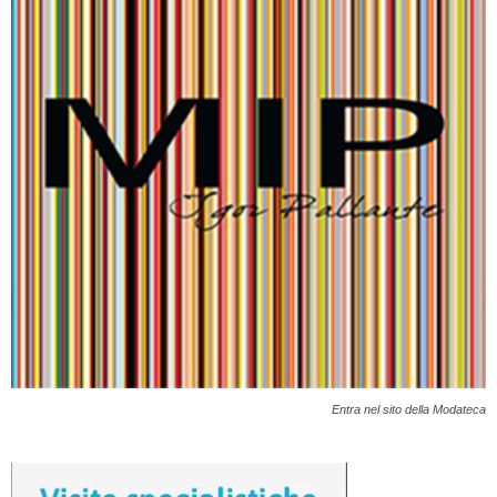
Entra nel sito della Modateca