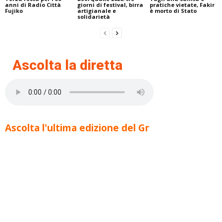
anni di Radio Città
giorni di festival, birra
pratiche vietate, Fakir
Fujiko
artigianale e
è morto di Stato
solidarietà
Ascolta la diretta
Ascolta l'ultima edizione del Gr