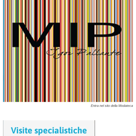
Entra nel sito della Modateca