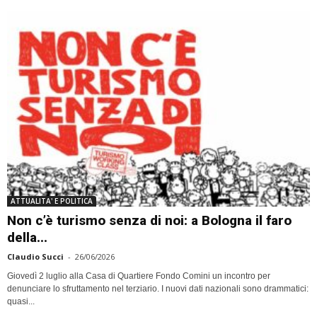
ATTUALITA' E POLITICA
Non c’è turismo senza di noi: a Bologna il faro
della...
Claudio Succi
-
26/06/2026
Giovedì 2 luglio alla Casa di Quartiere Fondo Comini un incontro per
denunciare lo sfruttamento nel terziario. I nuovi dati nazionali sono drammatici:
quasi...