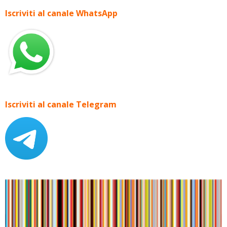
Iscriviti al canale WhatsApp
Iscriviti al canale Telegram