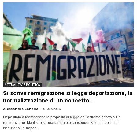
ATTUALITA' E POLITICA
Si scrive remigrazione si legge deportazione, la
normalizzazione di un concetto...
Alessandro Canella
-
01/07/2026
Depositata a Montecitorio la proposta di legge dell'estrema destra sulla
remigrazione. Ma il suo sdoganamento è conseguenza delle politiche
istituzionali europee.