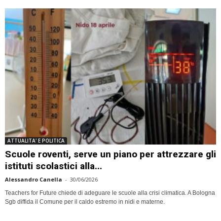
ATTUALITA' E POLITICA
Scuole roventi, serve un piano per attrezzare gli
istituti scolastici alla...
Alessandro Canella
-
30/06/2026
Teachers for Future chiede di adeguare le scuole alla crisi climatica. A Bologna
Sgb diffida il Comune per il caldo estremo in nidi e materne.