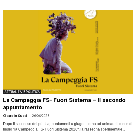
ATTUALITA' E POLITICA
La Campeggia FS- Fuori Sistema – Il secondo
appuntamento
Claudio Succi
-
26/06/2026
Dopo il successo dei primi appuntamenti a giugno, torna ad animare il mese di
luglio "la Campeggia FS- Fuori Sistema 2026", la rassegna sperimentale...