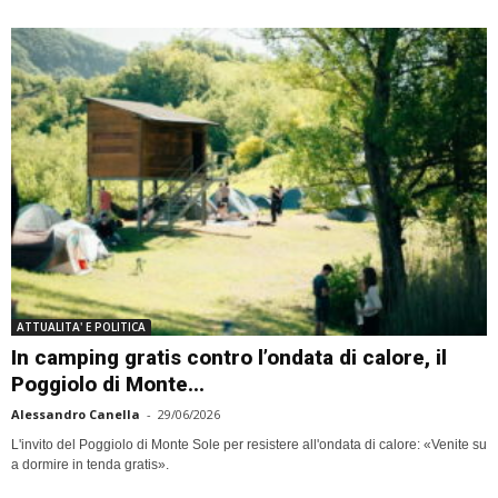
ATTUALITA' E POLITICA
In camping gratis contro l’ondata di calore, il
Poggiolo di Monte...
Alessandro Canella
-
29/06/2026
L'invito del Poggiolo di Monte Sole per resistere all'ondata di calore: «Venite su
a dormire in tenda gratis».