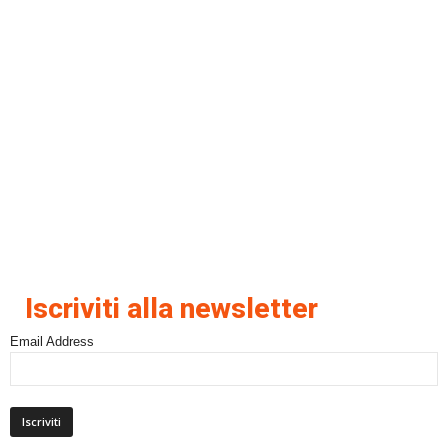
Iscriviti alla newsletter
Email Address