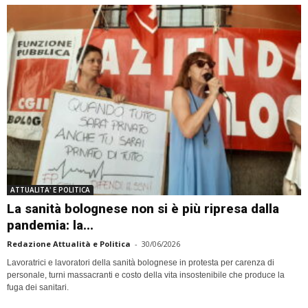
ATTUALITA' E POLITICA
La sanità bolognese non si è più ripresa dalla
pandemia: la...
Redazione Attualità e Politica
-
30/06/2026
Lavoratrici e lavoratori della sanità bolognese in protesta per carenza di
personale, turni massacranti e costo della vita insostenibile che produce la
fuga dei sanitari.