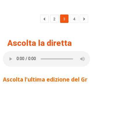
2
3
4
Ascolta la diretta
Ascolta l'ultima edizione del Gr