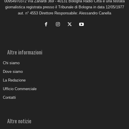
00954970372 Via Zanardi 369 - 40131 Bologna Radio Città è una testata
giornalistica registrata presso il Tribunale di Bologna in data 12/05/1977
aut. n° 4553 Direttore Responsabile: Alessandro Canella
Altre informazioni
Chi siamo
Dove siamo
La Redazione
Ufficio Commerciale
Contatti
Altre notizie