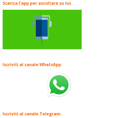
Scarica l'app per ascoltare su Ios
Iscriviti al canale WhatsApp
Iscriviti al canale Telegram