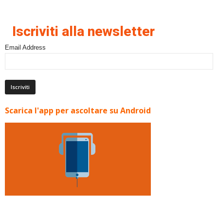
Iscriviti alla newsletter
Email Address
Scarica l'app per ascoltare su Android