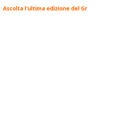
Ascolta l'ultima edizione del Gr