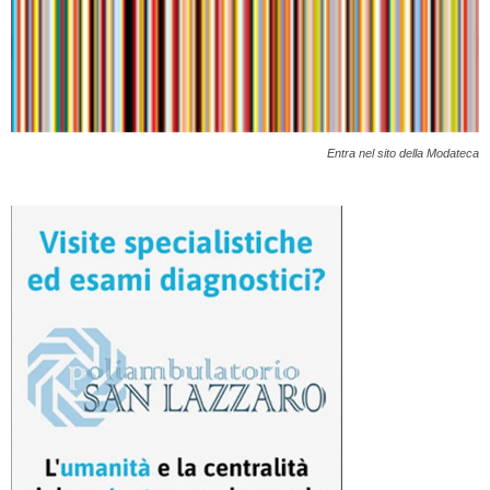
Entra nel sito della Modateca