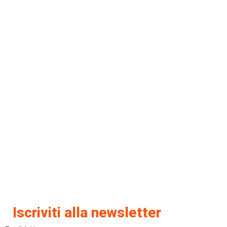
Iscriviti alla newsletter