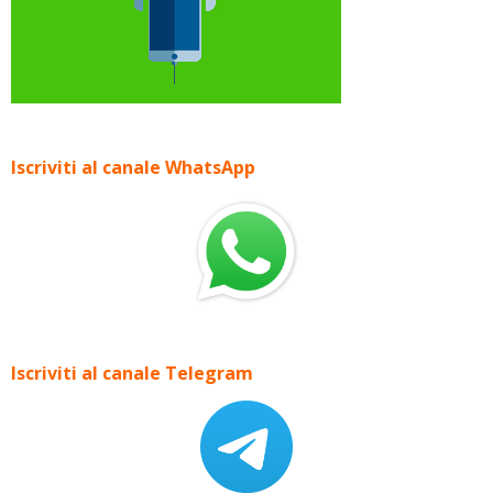
Iscriviti al canale WhatsApp
Iscriviti al canale Telegram