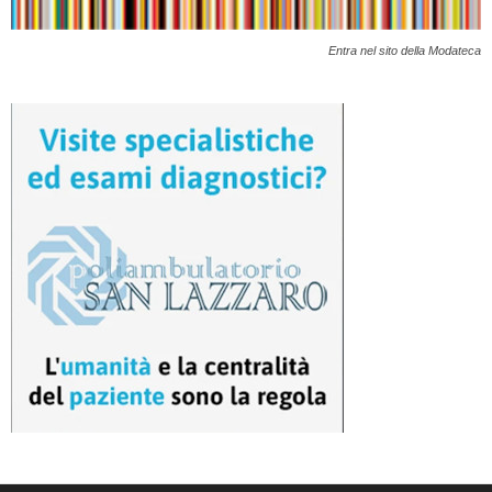
Entra nel sito della Modateca