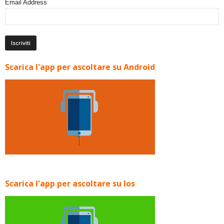
Email Address
Scarica l'app per ascoltare su Android
Scarica l'app per ascoltare su Ios