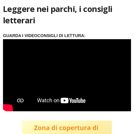
Leggere nei parchi, i consigli
letterari
GUARDA I VIDEOCONSIGLI DI LETTURA: