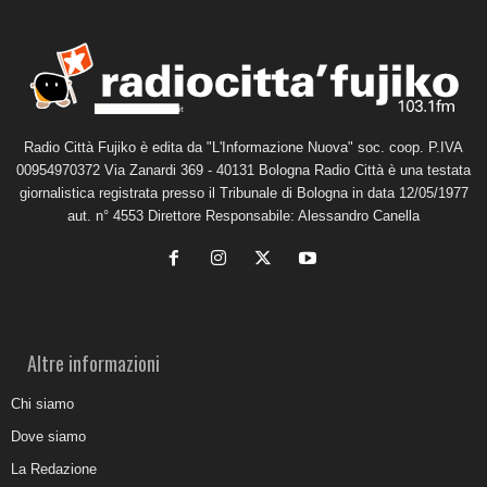
Radio Città Fujiko è edita da "L'Informazione Nuova" soc. coop. P.IVA
00954970372 Via Zanardi 369 - 40131 Bologna Radio Città è una testata
giornalistica registrata presso il Tribunale di Bologna in data 12/05/1977
aut. n° 4553 Direttore Responsabile: Alessandro Canella
Altre informazioni
Chi siamo
Dove siamo
La Redazione