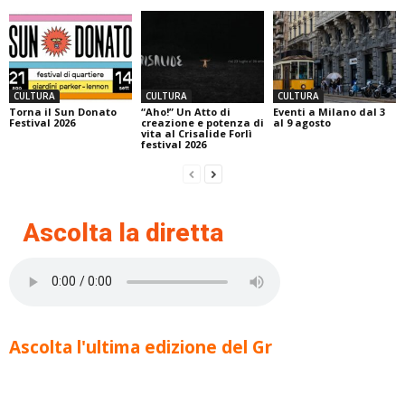
CULTURA
CULTURA
CULTURA
Torna il Sun Donato
“Aho!” Un Atto di
Eventi a Milano dal 3
Festival 2026
creazione e potenza di
al 9 agosto
vita al Crisalide Forlì
festival 2026
Ascolta la diretta
Ascolta l'ultima edizione del Gr