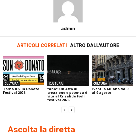
admin
ARTICOLI CORRELATI
ALTRO DALL'AUTORE
CULTURA
CULTURA
CULTURA
Torna il Sun Donato
“Aho!” Un Atto di
Eventi a Milano dal 3
Festival 2026
creazione e potenza di
al 9 agosto
vita al Crisalide Forlì
festival 2026
Ascolta la diretta