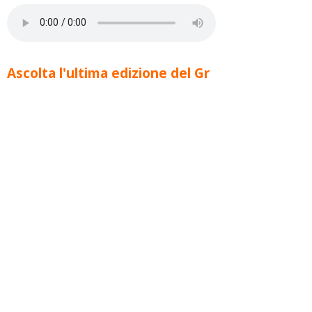
Ascolta l'ultima edizione del Gr