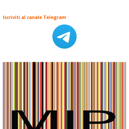
Iscriviti al canale Telegram