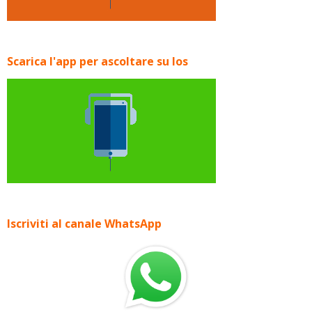
Scarica l'app per ascoltare su Ios
Iscriviti al canale WhatsApp