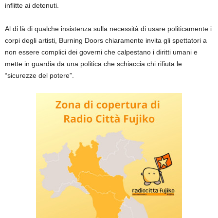
inflitte ai detenuti.
Al di là di qualche insistenza sulla necessità di usare politicamente i
corpi degli artisti, Burning Doors chiaramente invita gli spettatori a
non essere complici dei governi che calpestano i diritti umani e
mette in guardia da una politica che schiaccia chi rifiuta le
“sicurezze del potere”.