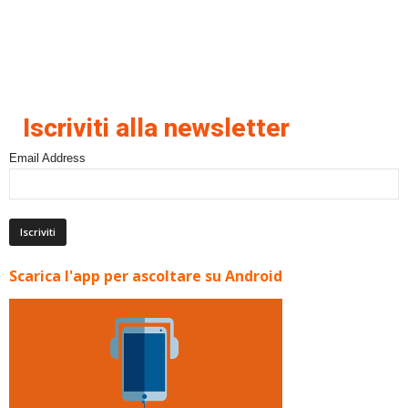
Iscriviti alla newsletter
Email Address
Scarica l'app per ascoltare su Android