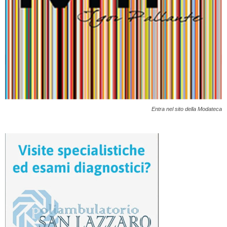
Entra nel sito della Modateca