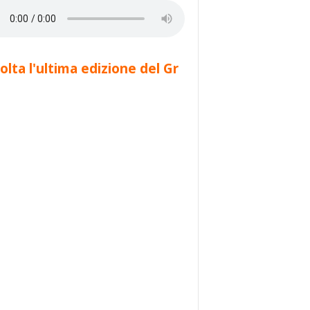
olta l'ultima edizione del Gr