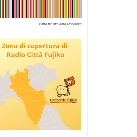
Entra nel sito della Modateca