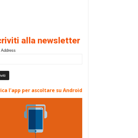
criviti alla newsletter
 Address
ica l'app per ascoltare su Android