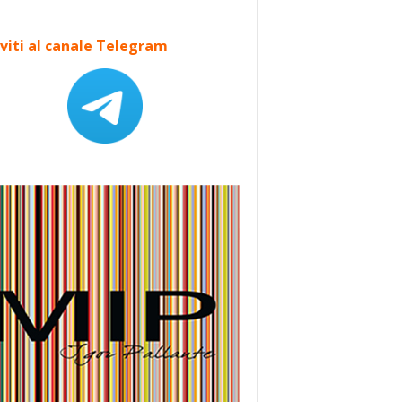
iviti al canale Telegram