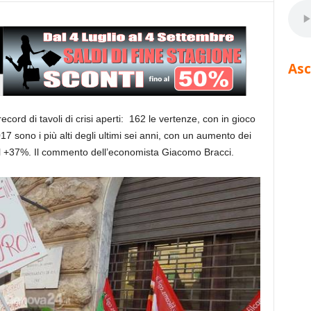
Asc
cord di tavoli di crisi aperti: 162 le vertenze, con in gioco
17 sono i più alti degli ultimi sei anni, con un aumento dei
del +37%. Il commento dell’economista Giacomo Bracci.