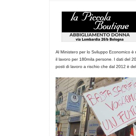
Al Ministero per lo Sviluppo Economico è re
il lavoro per 180mila persone. I dati del 20
posti di lavoro a rischio che dal 2012 è 