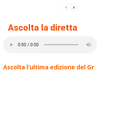
Ascolta la diretta
Ascolta l'ultima edizione del Gr