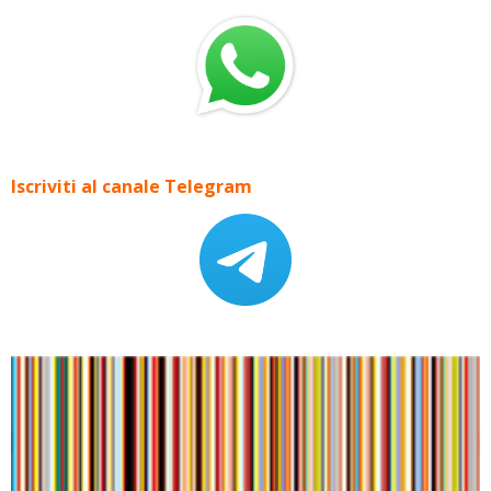
Iscriviti al canale Telegram