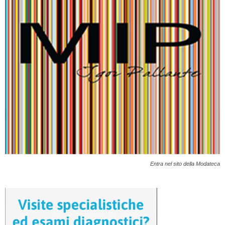
Entra nel sito della Modateca