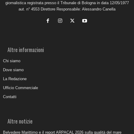
giornalistica registrata presso il Tribunale di Bologna in data 12/05/1977
aut. n° 4553 Direttore Responsabile: Alessandro Canella
Altre informazioni
Chi siamo
Dove siamo
La Redazione
Ufficio Commerciale
Contatti
Altre notizie
Belvedere Marittimo e il report ARPACAL 2026 sulla qualità del mare