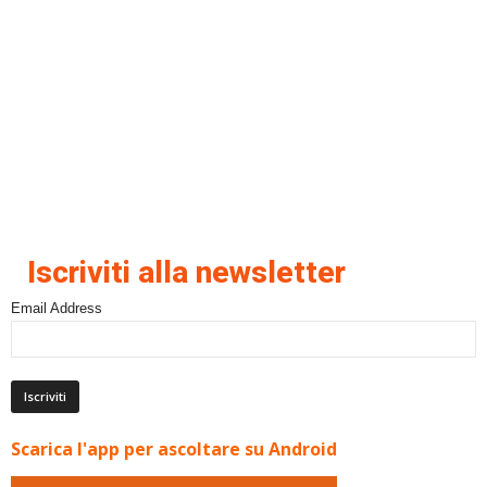
Iscriviti alla newsletter
Email Address
Scarica l'app per ascoltare su Android