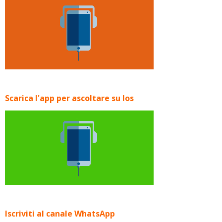
Scarica l'app per ascoltare su Ios
Iscriviti al canale WhatsApp