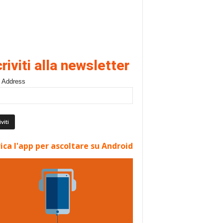
criviti alla newsletter
 Address
ica l'app per ascoltare su Android