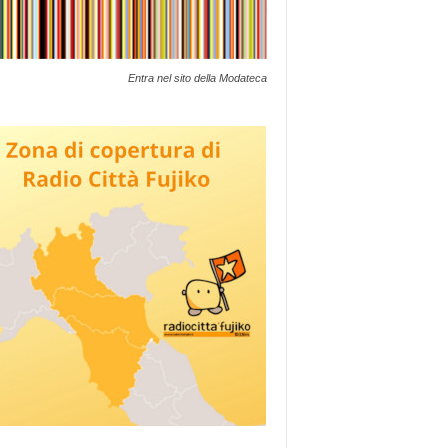
Entra nel sito della Modateca