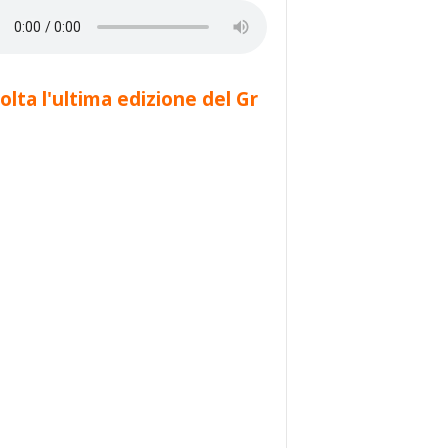
olta l'ultima edizione del Gr