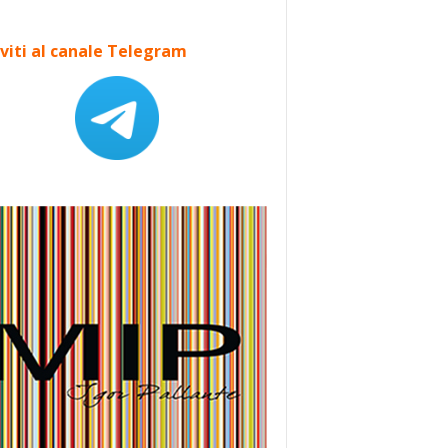
iviti al canale Telegram