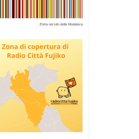
Entra nel sito della Modateca