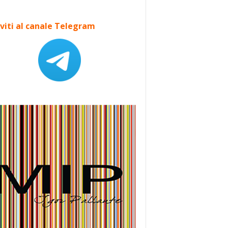
iviti al canale Telegram