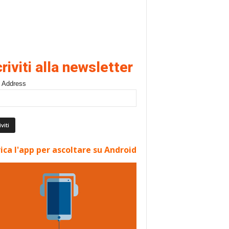
criviti alla newsletter
 Address
ica l'app per ascoltare su Android