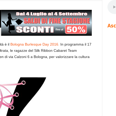
Asc
tà è il
Bologna Burlesque Day 2016.
In programma il 17
oltrata, le ragazze del Silk Ribbon Cabaret Team
 di via Calzoni 6 a Bologna, per valorizzare la cultura