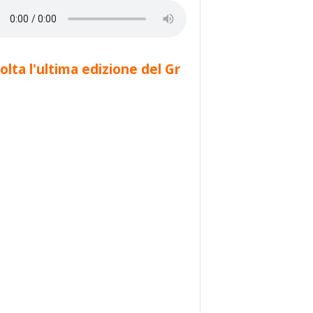
olta l'ultima edizione del Gr