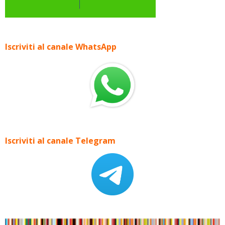
Iscriviti al canale WhatsApp
Iscriviti al canale Telegram