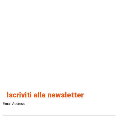
Iscriviti alla newsletter
Email Address