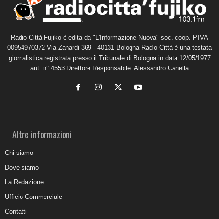
Radio Città Fujiko è edita da "L'Informazione Nuova" soc. coop. P.IVA
00954970372 Via Zanardi 369 - 40131 Bologna Radio Città è una testata
giornalistica registrata presso il Tribunale di Bologna in data 12/05/1977
aut. n° 4553 Direttore Responsabile: Alessandro Canella
Altre informazioni
Chi siamo
Dove siamo
La Redazione
Ufficio Commerciale
Contatti