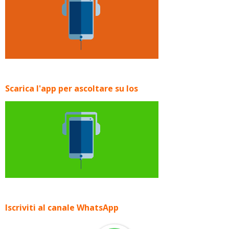
Scarica l'app per ascoltare su Ios
Iscriviti al canale WhatsApp