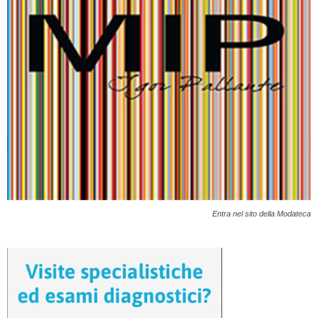
Entra nel sito della Modateca