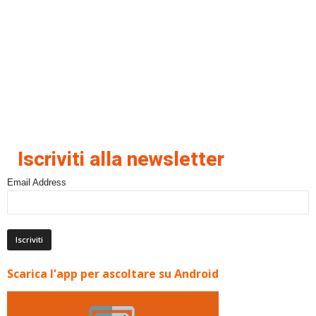
Iscriviti alla newsletter
Email Address
Scarica l'app per ascoltare su Android