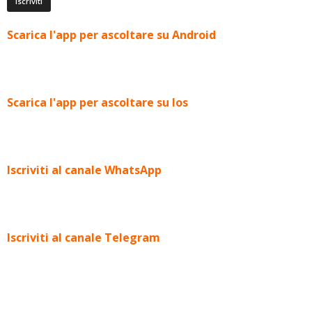
Scarica l'app per ascoltare su Android
Scarica l'app per ascoltare su Ios
Iscriviti al canale WhatsApp
Iscriviti al canale Telegram