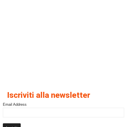
Iscriviti alla newsletter
Email Address