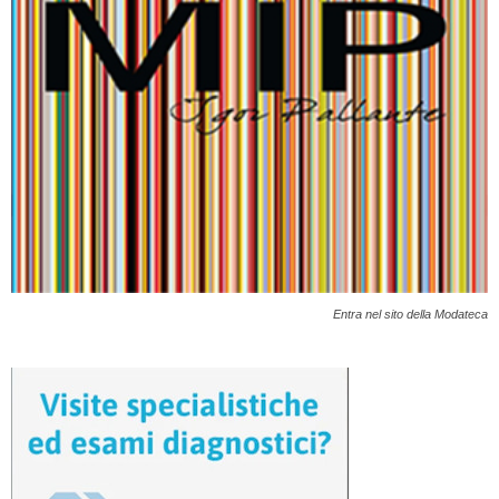
Entra nel sito della Modateca