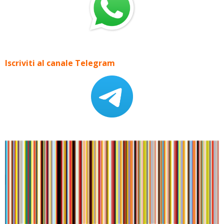
Iscriviti al canale Telegram