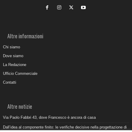
Altre informazioni
Chi siamo
Dove siamo
La Redazione
Ufficio Commerciale
Contatti
Altre notizie
Via Paolo Fabbri 43, dove Francesco è ancora di casa
Dall’idea al componente finito: le verifiche decisive nella progettazione di