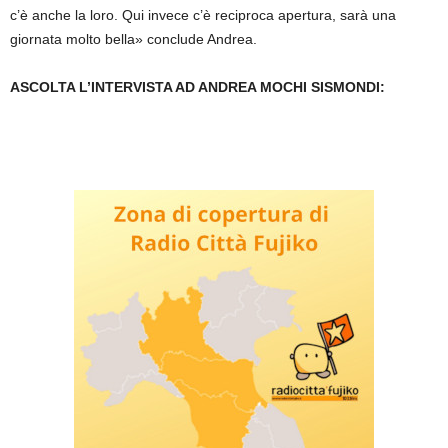
c’è anche la loro. Qui invece c’è reciproca apertura, sarà una
giornata molto bella» conclude Andrea.
ASCOLTA L’INTERVISTA AD ANDREA MOCHI SISMONDI: