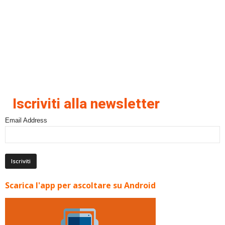
Iscriviti alla newsletter
Email Address
Scarica l'app per ascoltare su Android