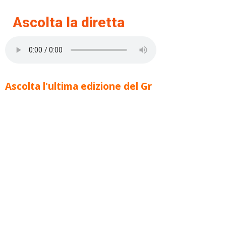
Ascolta la diretta
Ascolta l'ultima edizione del Gr