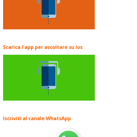
Scarica l'app per ascoltare su Ios
Iscriviti al canale WhatsApp