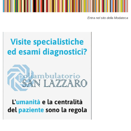
Entra nel sito della Modateca