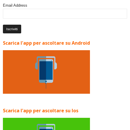
Email Address
Scarica l'app per ascoltare su Android
Scarica l'app per ascoltare su Ios