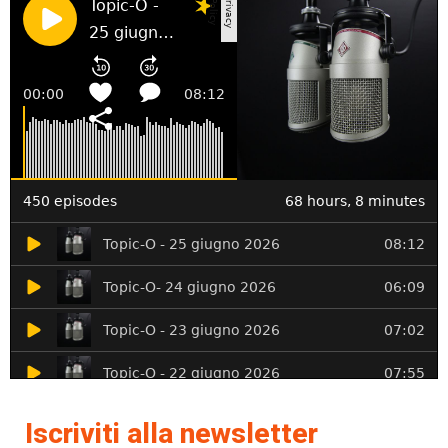
Iscriviti alla newsletter