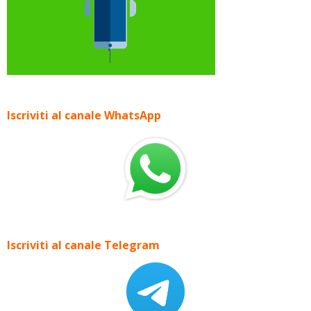
Iscriviti al canale WhatsApp
Iscriviti al canale Telegram