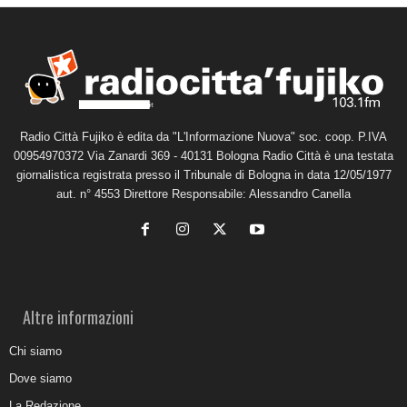
Radio Città Fujiko è edita da "L'Informazione Nuova" soc. coop. P.IVA
00954970372 Via Zanardi 369 - 40131 Bologna Radio Città è una testata
giornalistica registrata presso il Tribunale di Bologna in data 12/05/1977
aut. n° 4553 Direttore Responsabile: Alessandro Canella
Altre informazioni
Chi siamo
Dove siamo
La Redazione